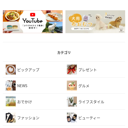
カテゴリ
ピックアップ
プレゼント
NEWS
グルメ
おでかけ
ライフスタイル
ファッション
ビューティー