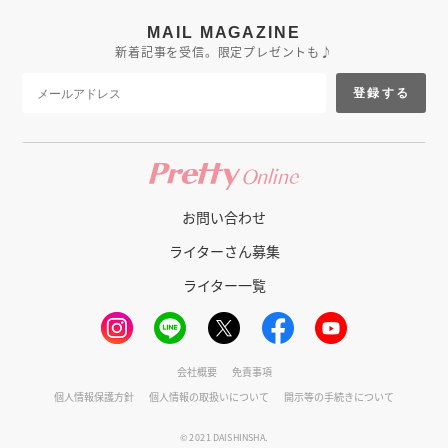
MAIL MAGAZINE
新着記事を受信。限定プレゼントも♪
登録する
お問い合わせ
ライターさん募集
ライター一覧
会社概要
免責事項
個人情報保護方針
個人情報の取扱いについて
開示等の手続きについて
© 2021 DAISHINSHA.