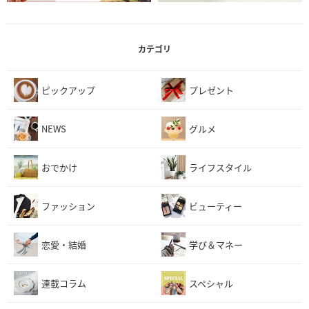
カテゴリ
ピックアップ
プレゼント
NEWS
グルメ
おでかけ
ライフスタイル
ファッション
ビューティー
恋愛・結婚
学び＆マネー
連載コラム
スペシャル