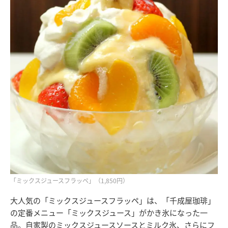
「ミックスジュースフラッペ」（1,850円）
大人気の「ミックスジュースフラッペ」は、「千成屋珈琲」
の定番メニュー「ミックスジュース」がかき氷になった一
品。自家製のミックスジュースソースとミルク氷、さらにフ