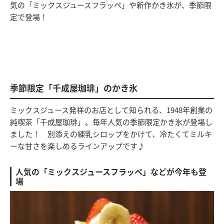
気の「ミックスジュースフラッペ」や新作かき氷が、季節限
定で登場！
季節限定「千成屋珈琲」のかき氷
ミックスジュース発祥のお店として知られる、1948年創業の
純喫茶「千成屋珈琲」。毎年人気の季節限定かき氷が登場し
ました！ 別添えの練乳シロップをかけて、冷たくてミルキ
ーな甘さを楽しめるラインアップです♪
人気の「ミックスジュースフラッペ」などが今年も登
場