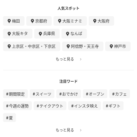
人気スポット
梅田
京都府
大阪ミナミ
大阪府
大阪キタ
兵庫県
なんば
上京区・中京区・下京区
阿倍野・天王寺
神戸市
もっと見る
注目ワード
期間限定
スイーツ
おでかけ
オープン
カフェ
今週の運勢
テイクアウト
インスタ映え
ギフト
夏
もっと見る