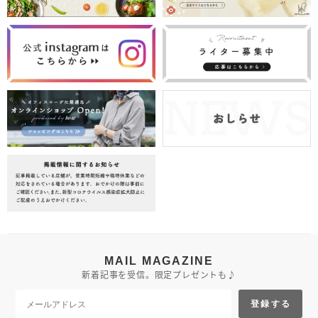
MAIL MAGAZINE
新着記事を受信。限定プレゼントも♪
登録する