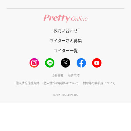
お問い合わせ
ライターさん募集
ライター一覧
会社概要
免責事項
個人情報保護方針
個人情報の取扱いについて
開示等の手続きについて
© 2021 DAISHINSHA.