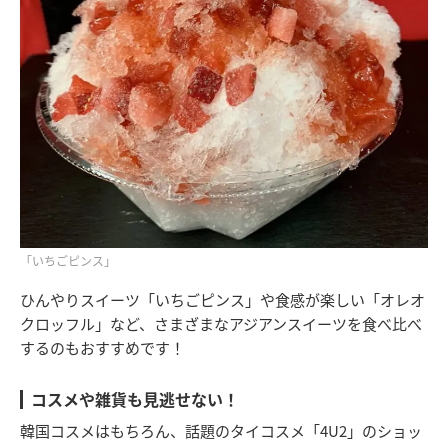
「いちごピンス」
ひんやりスイーツ「いちごピンス」や食感が楽しい「オレオ
クロッフル」など、さまざまなアジアンスイーツを食べ比べ
するのもおすすめです！
コスメや雑貨も見逃せない！
韓国コスメはもちろん、話題のタイコスメ「4U2」のショッ