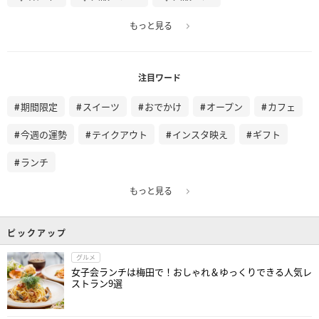
もっと見る
注目ワード
期間限定
スイーツ
おでかけ
オープン
カフェ
今週の運勢
テイクアウト
インスタ映え
ギフト
ランチ
もっと見る
ピックアップ
グルメ
女子会ランチは梅田で！おしゃれ＆ゆっくりできる人気レ
ストラン9選