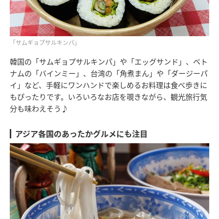
「サムギョプサルキンパ」
韓国の「サムギョプサルキンパ」や「エッグサンド」、ベト
ナムの「バインミー」、台湾の「角煮まん」や「ダージーパ
イ」など、手軽にワンハンドで楽しめるお料理は食べ歩きに
もぴったりです。いろいろなお店を覗きながら、観光旅行気
分も味わえそう♪
アジア各国のあったかグルメにも注目