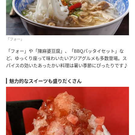
「フォー」
「フォー」や「陳麻婆豆腐」、「BBQパッタイセット」な
ど、ゆっくり座って味わいたいアジアグルメも多数登場。ス
パイスの効いたあったかい料理は暑い季節にぴったりです♪
魅力的なスイーツも盛りだくさん