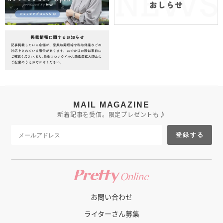
MAIL MAGAZINE
新着記事を受信。限定プレゼントも♪
登録する
お問い合わせ
ライターさん募集