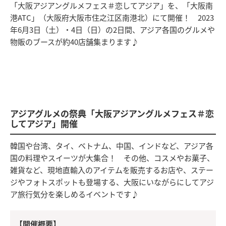
「大阪アジアングルメフェス＃恋してアジア」を、「大阪南
港ATC」（大阪府大阪市住之江区南港北）にて開催！ 2023
年6月3日（土）・4日（日）の2日間、アジア各国のグルメや
物販のブースが約40店舗集まります♪
アジアグルメの祭典「大阪アジアングルメフェス＃恋
してアジア」開催
韓国や台湾、タイ、ベトナム、中国、インドなど、アジア各
国の料理やスイーツが大集合！ その他、コスメやお菓子、
雑貨など、現地直輸入のアイテムを販売するお店や、ステー
ジやフォトスポットも登場する、大阪にいながらにしてアジ
ア旅行気分を楽しめるイベントです♪
【開催概要】