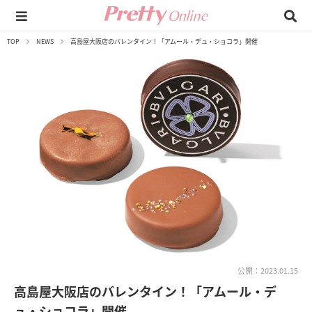
TOP
NEWS
高島屋大阪店のバレンタイン！「アムール・デュ・ショコラ」開催
公開：2023.01.15
高島屋大阪店のバレンタイン！「アムール・デ
ュ・ショコラ」開催