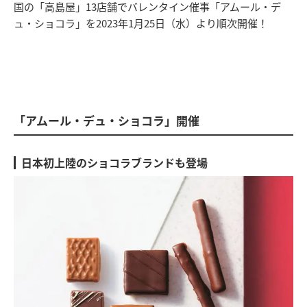
国の「高島屋」13店舗でバレンタイン催事「アムール・デ
ュ・ショコラ」を2023年1月25日（水）より順次開催！
「アムール・デュ・ショコラ」開催
日本初上陸のショコラブランドも登場