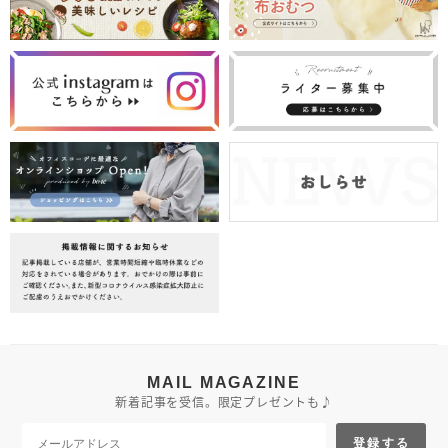
MAIL MAGAZINE
新着記事を受信。限定プレゼントも♪
登録する