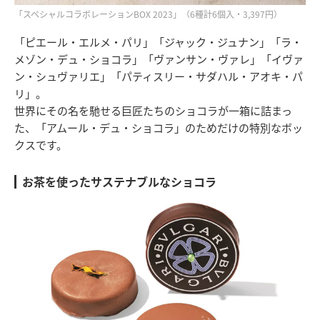
「スペシャルコラボレーションBOX 2023」（6種計6個入・3,397円）
「ピエール・エルメ・パリ」「ジャック・ジュナン」「ラ・
メゾン・デュ・ショコラ」「ヴァンサン・ヴァレ」「イヴァ
ン・シュヴァリエ」「パティスリー・サダハル・アオキ・パ
リ」。
世界にその名を馳せる巨匠たちのショコラが一箱に詰まっ
た、「アムール・デュ・ショコラ」のためだけの特別なボッ
クスです。
お茶を使ったサステナブルなショコラ