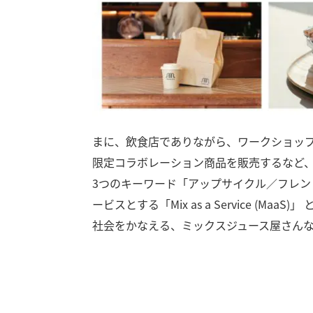
まに、飲食店でありながら、ワークショップの
限定コラボレーション商品を販売するなど
3つのキーワード「アップサイクル／フレン
ービスとする「Mix as a Service (
社会をかなえる、ミックスジュース屋さん