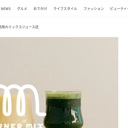
NEWS
グルメ
おでかけ
ライフスタイル
ファッション
ビューティ
活用のミックスジュース店