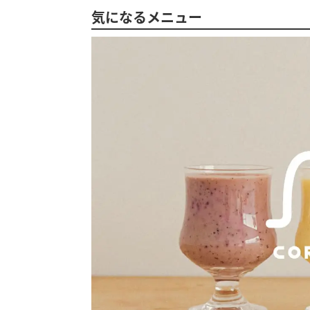
気になるメニュー