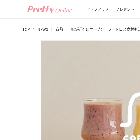
ピックアップ
プレゼント
TOP
NEWS
京都・二条城近くにオープン！フードロス食材も