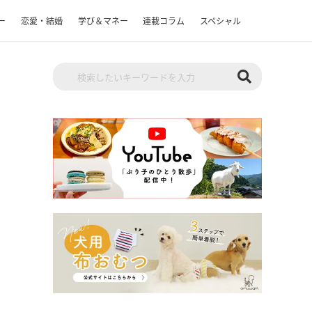
ー
恋愛・結婚
学び＆マネー
連載コラム
スペシャル