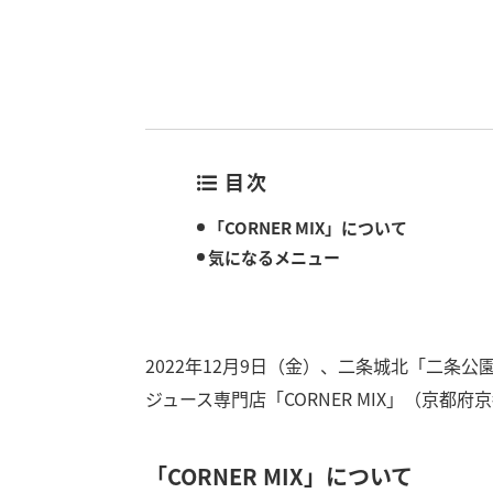
目次
「CORNER MIX」について
気になるメニュー
2022年12月9日（金）、二条城北「二条
ジュース専門店「CORNER MIX」（京
「CORNER MIX」について