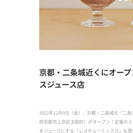
京都・二条城近くにオープ
スジュース店
2022年12月9日（金）、京都・二条城北「二条
府京都市上京区主税町）がオープン！定番のミ
をジュースにする「レスキューミックス」も登