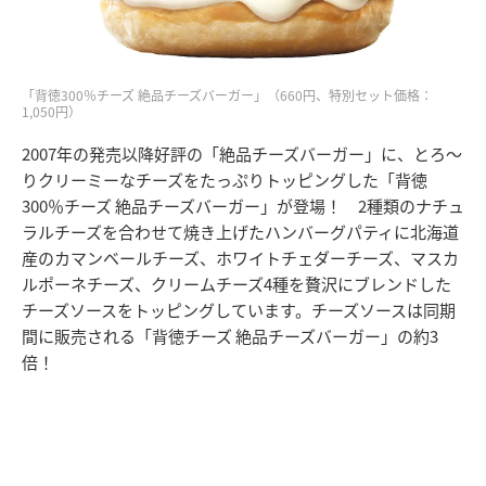
「背徳300％チーズ 絶品チーズバーガー」（660円、特別セット価格：
1,050円）
2007年の発売以降好評の「絶品チーズバーガー」に、とろ〜
りクリーミーなチーズをたっぷりトッピングした「背徳
300％チーズ 絶品チーズバーガー」が登場！ 2種類のナチュ
ラルチーズを合わせて焼き上げたハンバーグパティに北海道
産のカマンベールチーズ、ホワイトチェダーチーズ、マスカ
ルポーネチーズ、クリームチーズ4種を贅沢にブレンドした
チーズソースをトッピングしています。チーズソースは同期
間に販売される「背徳チーズ 絶品チーズバーガー」の約3
倍！