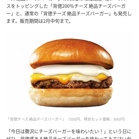
スをトッピングした「背徳200％チーズ 絶品チーズバーガ
ー」と、通常の「背徳チーズ 絶品チーズバーガー」も発売し
ます。販売期間は2月中旬まで。
「背徳チーズ 絶品チーズバーガー」（500円、特別セット価格：890円）
「今日は贅沢にチーズバーガーを味わいたい！」という日に
ぜひ、背徳感ある絶品チーズバーガーを味わってみてはいか