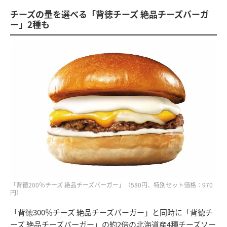
チーズの量を選べる「背徳チーズ 絶品チーズバーガ
ー」2種も
「背徳200％チーズ 絶品チーズバーガー」（580円、特別セット価格：970
円）
「背徳300％チーズ 絶品チーズバーガー」と同時に「背徳チ
ーズ 絶品チーズバーガー」の約2倍の北海道産4種チーズソー