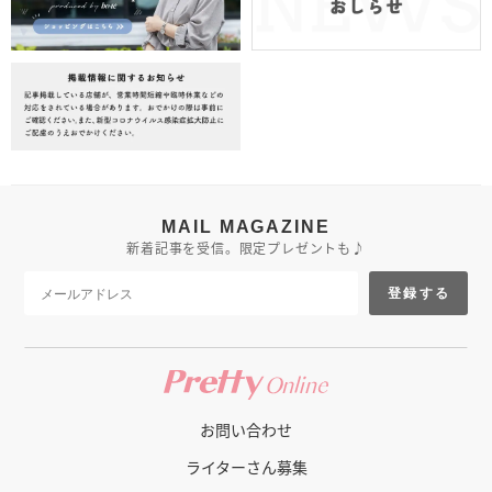
MAIL MAGAZINE
新着記事を受信。限定プレゼントも♪
登録する
お問い合わせ
ライターさん募集