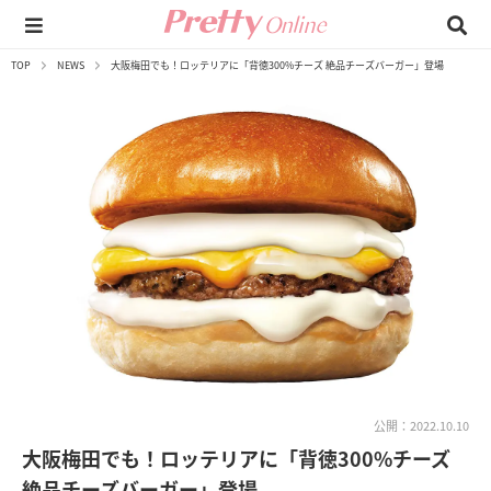
TOP
NEWS
大阪梅田でも！ロッテリアに「背徳300%チーズ 絶品チーズバーガー」登場
公開：2022.10.10
大阪梅田でも！ロッテリアに「背徳300%チーズ
絶品チーズバーガー」登場