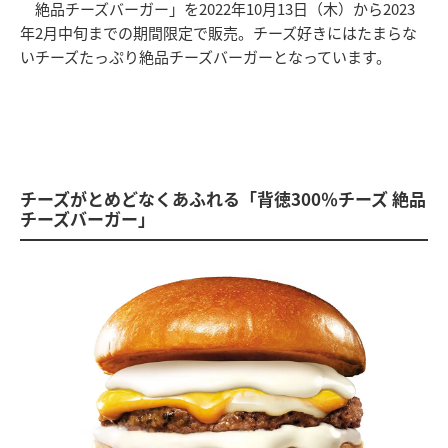
絶品チーズバーガー」を2022年10月13日（木）から2023
年2月中旬までの期間限定で販売。チーズ好きにはたまらな
いチーズたっぷり絶品チーズバーガーとなっています。
チーズがとめどなくあふれる「背徳300％チーズ 絶品
チーズバーガー」