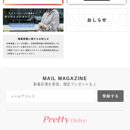
MAIL MAGAZINE
新着記事を受信。限定プレゼントも♪
登録する