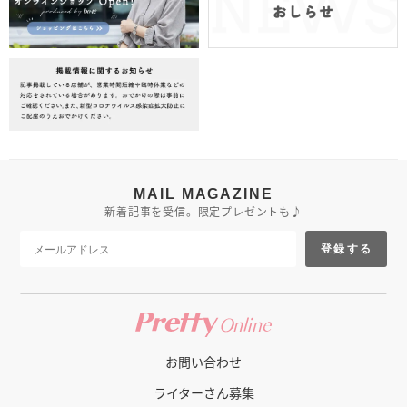
MAIL MAGAZINE
新着記事を受信。限定プレゼントも♪
登録する
お問い合わせ
ライターさん募集