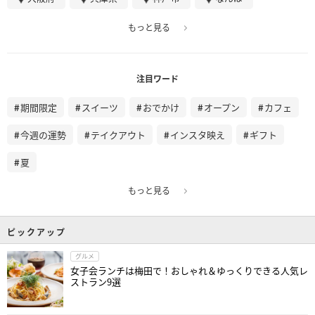
もっと見る
注目ワード
期間限定
スイーツ
おでかけ
オープン
カフェ
今週の運勢
テイクアウト
インスタ映え
ギフト
夏
もっと見る
ピックアップ
グルメ
女子会ランチは梅田で！おしゃれ＆ゆっくりできる人気レ
ストラン9選