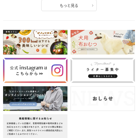
もっと見る