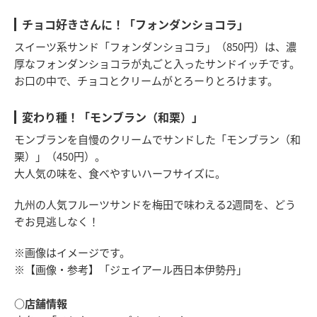
チョコ好きさんに！「フォンダンショコラ」
スイーツ系サンド「フォンダンショコラ」（850円）は、濃
厚なフォンダンショコラが丸ごと入ったサンドイッチです。
お口の中で、チョコとクリームがとろーりとろけます。
変わり種！「モンブラン（和栗）」
モンブランを自慢のクリームでサンドした「モンブラン（和
栗）」（450円）。
大人気の味を、食べやすいハーフサイズに。
九州の人気フルーツサンドを梅田で味わえる2週間を、どう
ぞお見逃しなく！
※画像はイメージです。
※【画像・参考】「ジェイアール西日本伊勢丹」
○店舗情報