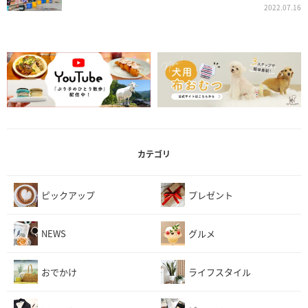
2022.07.16
カテゴリ
ピックアップ
プレゼント
NEWS
グルメ
おでかけ
ライフスタイル