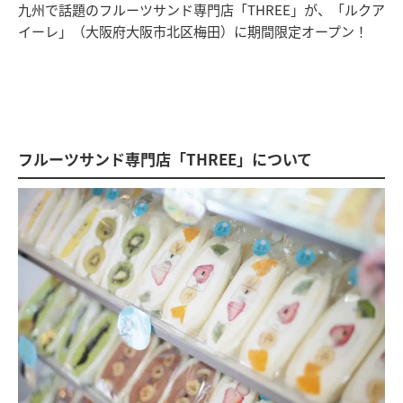
九州で話題のフルーツサンド専門店「THREE」が、「ルクア
イーレ」（大阪府大阪市北区梅田）に期間限定オープン！
フルーツサンド専門店「THREE」について