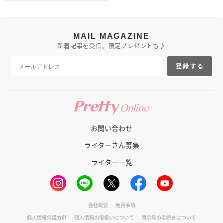
MAIL MAGAZINE
新着記事を受信。限定プレゼントも♪
登録する
お問い合わせ
ライターさん募集
ライター一覧
会社概要
免責事項
個人情報保護方針
個人情報の取扱いについて
開示等の手続きについて