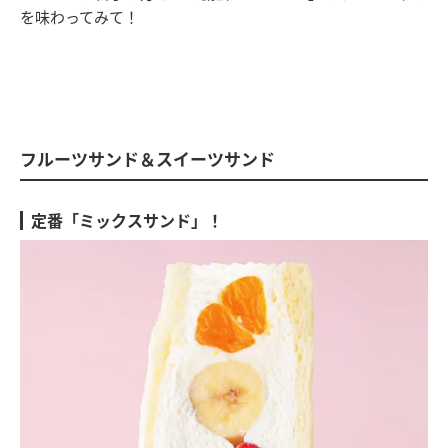
を味わってみて！
フルーツサンド＆スイーツサンド
定番「ミックスサンド」！