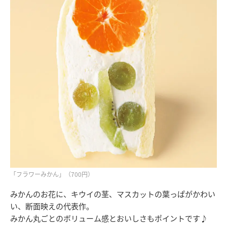
「フラワーみかん」（700円）
みかんのお花に、キウイの茎、マスカットの葉っぱがかわい
い、断面映えの代表作。
みかん丸ごとのボリューム感とおいしさもポイントです♪