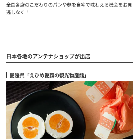
全国各店のこだわりのパンや麺を自宅で味わえる機会をお見
逃しなく！
日本各地のアンテナショップが出店
愛媛県「えひめ愛顔の観光物産館」