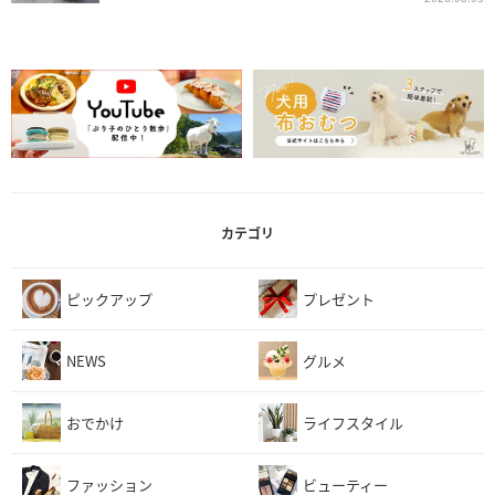
カテゴリ
ピックアップ
プレゼント
NEWS
グルメ
おでかけ
ライフスタイル
ファッション
ビューティー