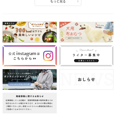
もっと見る