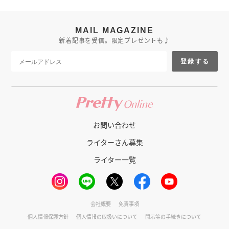
MAIL MAGAZINE
新着記事を受信。限定プレゼントも♪
登録する
お問い合わせ
ライターさん募集
ライター一覧
会社概要
免責事項
個人情報保護方針
個人情報の取扱いについて
開示等の手続きについて