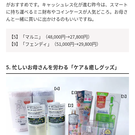
がおすすめです。キャッシュレス化が進む昨今は、スマート
に持ち運べるミニ財布やコインケースが人気どころ。お母さ
んと一緒に買いに出かけるのもいいですね。
【5】「マルニ」（48,000円→27,800円）
【9】「フェンディ」（51,000円→29,800円）
5. 忙しいお母さんを労わる「ケア＆癒しグッズ」