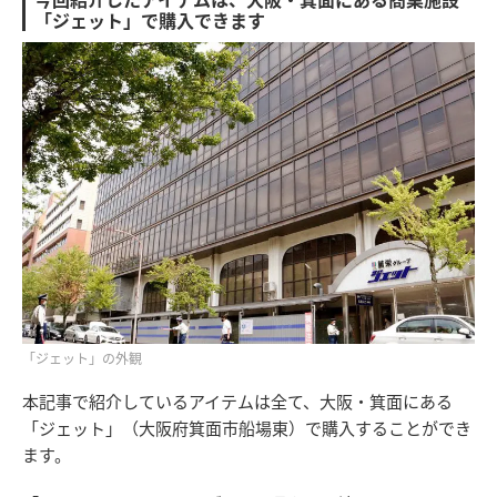
「ジェット」で購入できます
「ジェット」の外観
本記事で紹介しているアイテムは全て、大阪・箕面にある
「ジェット」（大阪府箕面市船場東）で購入することができ
ます。