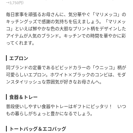
→3,750円）
毎日家事を頑張るお母さんに、気分華やぐ「マリメッコ」の
キッチングッズで感謝の気持ちを伝えましょう。「マリメッ
コ」といえば鮮やかな色の大胆なプリント柄をデザインした
アイテムが人気のブランド。キッチンでの時間を華やかに彩
ってくれます。
エプロン
同ブランドの定番であるビビッドカラーの「ウニッコ」柄が
可愛らしいエプロン。ホワイト×ブラックのコンビは、モダ
ンスタイリッシュな雰囲気が好きなお母さんへ。
食器＆トレー
普段使いしやすい食器やトレーはギフトにピッタリ！ いつ
もの暮らしがちょっと豊かになるでしょう。
トートバッグ＆エコバッグ