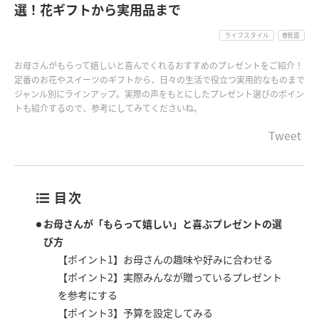
選！花ギフトから実用品まで
ライフスタイル
箕面
お母さんがもらって嬉しいと喜んでくれるおすすめのプレゼントをご紹介！
定番のお花やスイーツのギフトから、日々の生活で役立つ実用的なものまで
ジャンル別にラインアップ。実際の声をもとにしたプレゼント選びのポイン
トも紹介するので、参考にしてみてくださいね。
Tweet
目次
お母さんが「もらって嬉しい」と喜ぶプレゼントの選
び方
【ポイント1】お母さんの趣味や好みに合わせる
【ポイント2】実際みんなが贈っているプレゼント
を参考にする
【ポイント3】予算を設定してみる