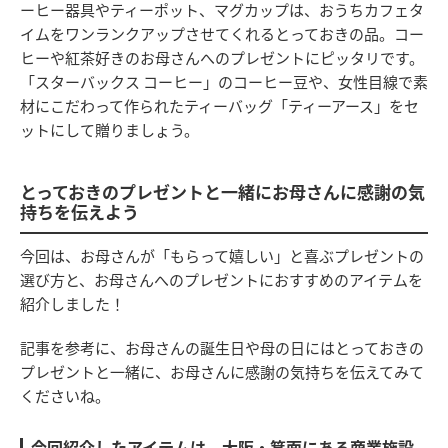
ーヒー器具やティーポット、マグカップは、おうちカフェタ
イムをワンランクアップさせてくれるとっておきの品。コー
ヒーや紅茶好きのお母さんへのプレゼントにピッタリです。
「スターバックス コーヒー」のコーヒー豆や、女性目線で素
材にこだわって作られたティーバッグ「ティーアース」をセ
ットにして贈りましょう。
とっておきのプレゼントと一緒にお母さんに感謝の気
持ちを伝えよう
今回は、お母さんが「もらって嬉しい」と喜ぶプレゼントの
選び方と、お母さんへのプレゼントにおすすめのアイテムを
紹介しました！
記事を参考に、お母さんの誕生日や母の日にはとっておきの
プレゼントと一緒に、お母さんに感謝の気持ちを伝えてみて
くださいね。
今回紹介したアイテムは、大阪・箕面にある商業施設