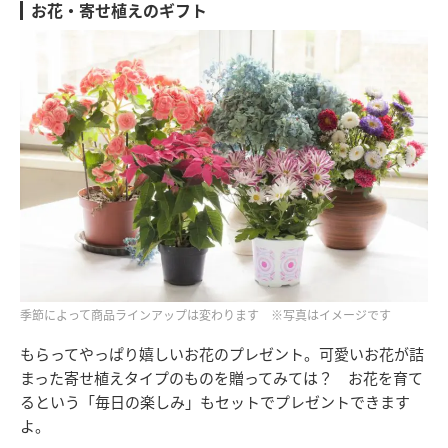
お花・寄せ植えのギフト
季節によって商品ラインアップは変わります ※写真はイメージです
もらってやっぱり嬉しいお花のプレゼント。可愛いお花が詰
まった寄せ植えタイプのものを贈ってみては？ お花を育て
るという「毎日の楽しみ」もセットでプレゼントできます
よ。