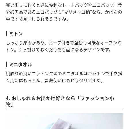
買い出しに行くときに便利なトートバッグやエコバッグ。今
や必需品であるエコバッグも“マリメッコ柄”なら、かばんの
中ですぐ見つけられそうですね。
ミトン
しっかり厚みがあり、ループ付きで壁掛け可能なオーブンミ
トン。引っ掛けておくだけでも画になるデザインです。
ミニタオル
肌触りの良いコットン生地のミニタオルはキッチンで手を拭
く用にはもちろん、普段使いにもピッタリですね。
4. おしゃれ＆お出かけ好きなら「ファッション小
物」