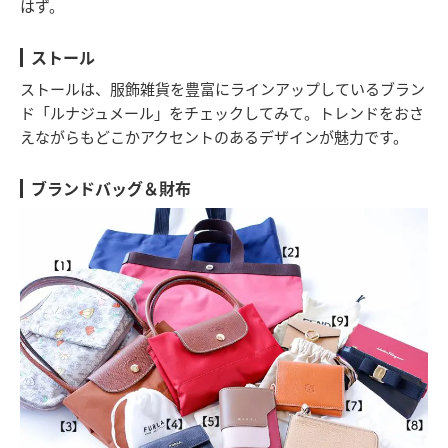
はず。
ストール
ストールは、服飾雑貨を豊富にラインアップしているブラン
ド「ルナジュメール」をチェックしてみて。トレンドをおさ
えながらもどこかアクセントのあるデザインが魅力です。
ブランドバッグ＆財布