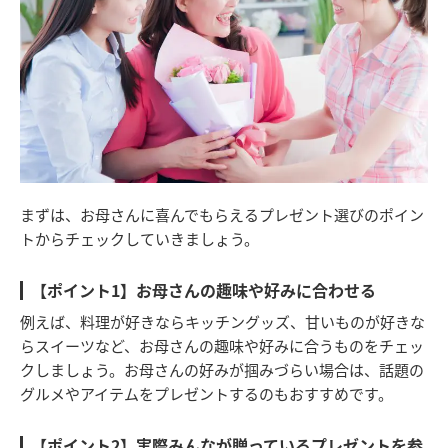
まずは、お母さんに喜んでもらえるプレゼント選びのポイン
トからチェックしていきましょう。
【ポイント1】お母さんの趣味や好みに合わせる
例えば、料理が好きならキッチングッズ、甘いものが好きな
らスイーツなど、お母さんの趣味や好みに合うものをチェッ
クしましょう。お母さんの好みが掴みづらい場合は、話題の
グルメやアイテムをプレゼントするのもおすすめです。
【ポイント2】実際みんなが贈っているプレゼントを参