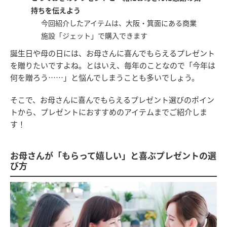
持ちを伝えよう
今回紹介したアイテムは、大阪・箕面にある商業
施設「ジェット」で購入できます
誕生日や母の日には、お母さんに喜んでもらえるプレゼント
を贈りたいですよね。とはいえ、毎年のことなので「今年は
何を贈ろう……」と悩んでしまうことも多いでしょう。
そこで、お母さんに喜んでもらえるプレゼント選びのポイン
トから、プレゼントにおすすめのアイテムまでご紹介しま
す！
お母さんが「もらって嬉しい」と喜ぶプレゼントの選
び方