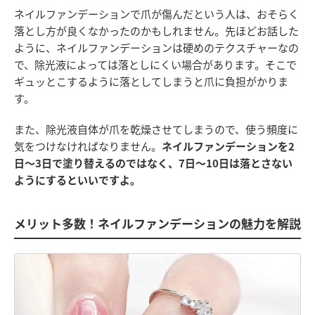
ネイルファンデーションで爪が傷んだという人は、おそらく
落とし方が良くなかったのかもしれません。先ほどお話した
ように、ネイルファンデーションは硬めのテクスチャーなの
で、除光液によっては落としにくい場合があります。そこで
ギュッとこするように落としてしまうと爪に負担がかりま
す。
また、除光液自体が爪を乾燥させてしまうので、使う頻度に
気をつけなければなりません。
ネイルファンデーションを2
日～3日で塗り替えるのではなく、7日～10日は落とさない
ようにするといいですよ。
メリット多数！ネイルファンデーションの魅力を解説