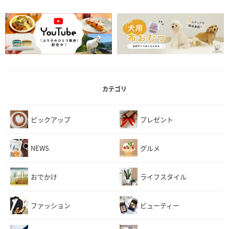
カテゴリ
ピックアップ
プレゼント
NEWS
グルメ
おでかけ
ライフスタイル
ファッション
ビューティー