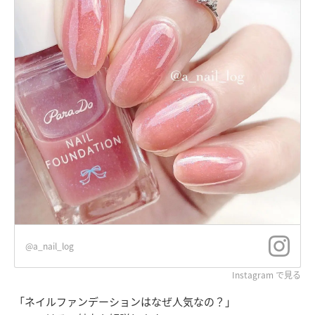
@a_nail_log
Instagram で見る
「ネイルファンデーションはなぜ人気なの？」