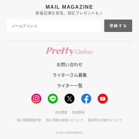
MAIL MAGAZINE
新着記事を受信。限定プレゼントも♪
登録する
お問い合わせ
ライターさん募集
ライター一覧
会社概要
免責事項
個人情報保護方針
個人情報の取扱いについて
開示等の手続きについて
© 2021 DAISHINSHA.