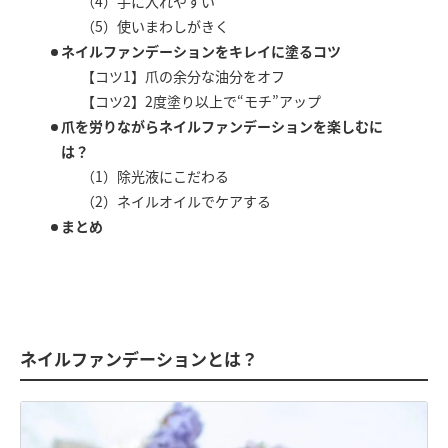
（4）手に入れやすい
（5）使いまわしがきく
ネイルファンデーションをキレイに塗るコツ
【コツ1】爪の余分な油分をオフ
【コツ2】2度塗り以上で“モチ”アップ
爪を労りながらネイルファンデーションを楽しむに
は？
（1）除光液にこだわる
（2）ネイルオイルでケアする
まとめ
ネイルファンデーションとは？