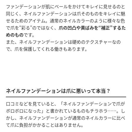
ファンデーションが肌にベールをかけてキレイに見せるのと
同じく、ネイルファンデーションは爪そのものをキレイに魅
せるためのアイテム。通常のネイルカラーのように様々な色
で爪を“彩る”のではなく、
爪の凹凸や黄ばみを“補正”するた
めのもの
です。
また、ネイルファンデーションは硬めのテクスチャーなの
で、爪を保護してくれる働きもあります。
ネイルファンデーションは爪に悪いって本当？
口コミなどを見ていると、「ネイルファンデーションで爪が
ボロボロになった」と書かれているものもチラホラ……。し
かし、ネイルファンデーションが通常のネイルカラーに比べ
て爪に負担がかかることはありません。