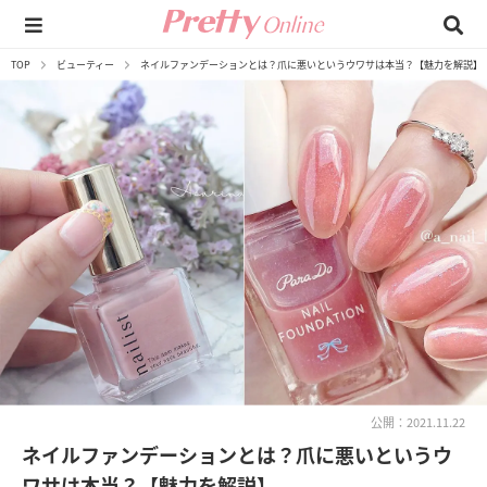
TOP
ビューティー
ネイルファンデーションとは？爪に悪いというウワサは本当？【魅力を解説】
公開：2021.11.22
ネイルファンデーションとは？爪に悪いというウ
ワサは本当？【魅力を解説】