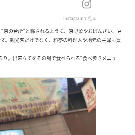
Instagramで見る
。“京の台所”と称されるように、京野菜やおばんざい、豆
です。観光客だけでなく、料亭の料理人や地元の主婦も買
ずらり。出来立てをその場で食べられる“食べ歩きメニュ
。