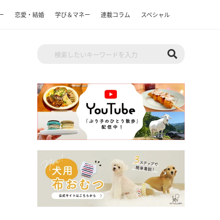
ー
恋愛・結婚
学び＆マネー
連載コラム
スペシャル