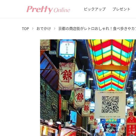
ピックアップ
プレゼント
TOP
おでかけ
京都の商店街がレトロおしゃれ！食べ歩きやカ