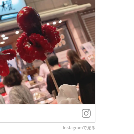
Instagramで見る