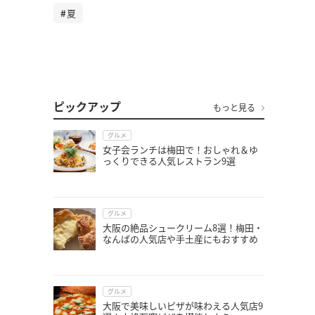
夏
ピックアップ
もっと見る
グルメ
女子会ランチは梅田で！おしゃれ＆ゆ
っくりできる人気レストラン9選
グルメ
大阪の絶品シュークリーム8選！梅田・
なんばの人気店や手土産にもおすすめ
グルメ
大阪で美味しいピザが味わえる人気店9