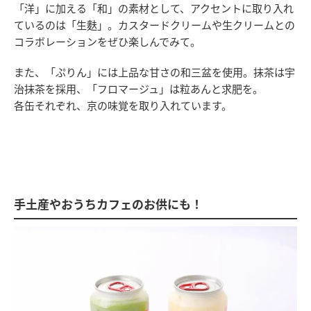
「洋」に加える「和」の素材として、アクセントに取り入れ
ているのは「生麩」。カスタードクリームや生クリームとの
コラボレーションをぜひ楽しんでみて。
また、「ぷりん」には上品な甘さの和三盆を使用。抹茶は宇
治抹茶を採用、「フロマージュ」は粒あんと求肥を。
各缶それぞれ、京の味覚を取り入れています。
手土産やおうちカフェのお供にも！