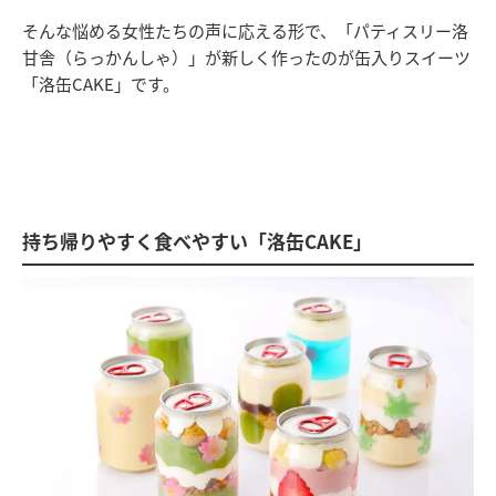
そんな悩める女性たちの声に応える形で、「パティスリー洛
甘舎（らっかんしゃ）」が新しく作ったのが缶入りスイーツ
「洛缶CAKE」です。
持ち帰りやすく食べやすい「洛缶CAKE」