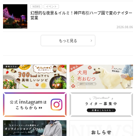
NEWS
イベント
幻想的な夜景＆イルミ！神戸布引ハーブ園で夏のナイター
営業
2026.08.06
もっと見る