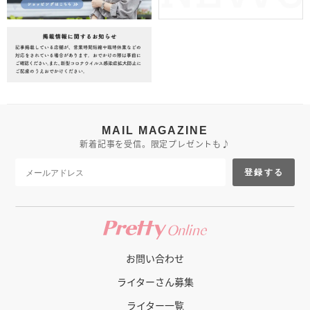
MAIL MAGAZINE
新着記事を受信。限定プレゼントも♪
登録する
お問い合わせ
ライターさん募集
ライター一覧