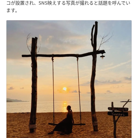
コが設置され、SNS映えする写真が撮れると話題を呼んでい
ます。