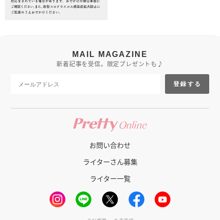
MAIL MAGAZINE
新着記事を受信。限定プレゼントも♪
登録する
お問い合わせ
ライターさん募集
ライター一覧