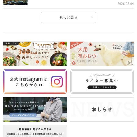
2026.08.04
もっと見る