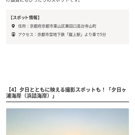
【スポット情報】
住所：京都府京都市東山区粟田口高台寺山町
アクセス：京都市営地下鉄「蹴上駅」より車で5分
【4】夕日とともに映える撮影スポットも！「夕日ヶ
浦海岸（浜詰海岸）」