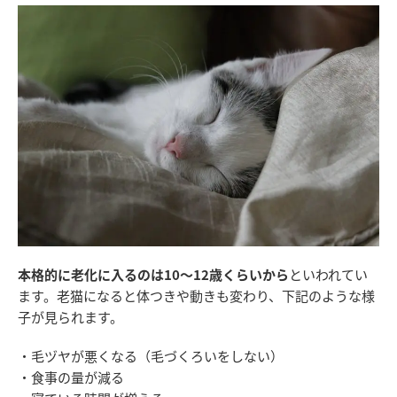
本格的に老化に入るのは10〜12歳くらいから
といわれてい
ます。老猫になると体つきや動きも変わり、下記のような様
子が見られます。
・毛ヅヤが悪くなる（毛づくろいをしない）
・食事の量が減る