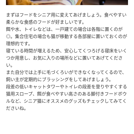
まずはフードをシニア用に変えてあげましょう。食べやすい
柔らかな食感のフードが好ましいです。
餌や水、トイレなどは、一戸建ての場合は各階に置くのが
◎。集合住宅の場合も猫が移動する各部屋に置いておくのが
理想的です。
寝ている時間が増えるため、安心してくつろげる寝床をいく
つか用意し、お気に入りの場所などに置いてあげてくださ
い。
また自分では上手に毛づくろいができなくなってくるので、
飼い主が定期的にブラッシングをしてあげましょう。
段差の低いキャットタワーやトイレの段差を登りやすくする
猫用スロープ、餌が食べやすい高さのある脚付きフードボウ
ルなど、シニア猫にオススメのグッズもチェックしてみてく
ださいね。