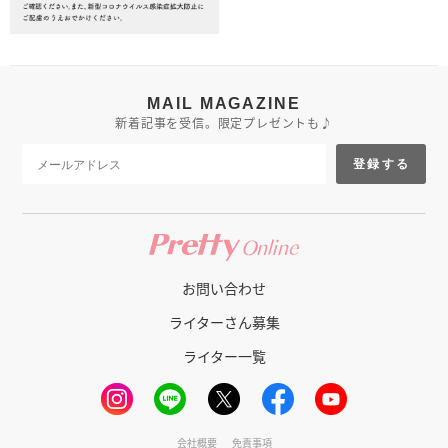
MAIL MAGAZINE
新着記事を受信。限定プレゼントも♪
登録する
お問い合わせ
ライターさん募集
ライター一覧
会社概要
免責事項