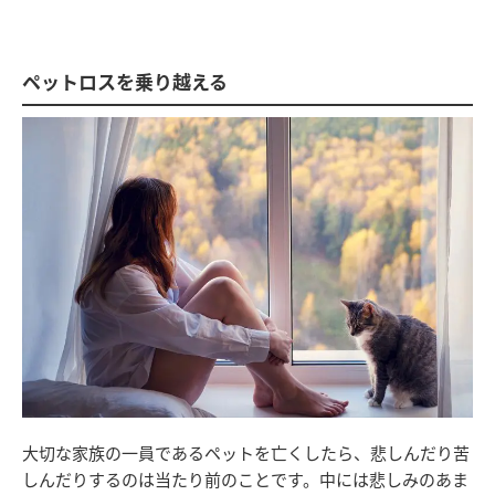
ペットロスを乗り越える
大切な家族の一員であるペットを亡くしたら、悲しんだり苦
しんだりするのは当たり前のことです。中には悲しみのあま