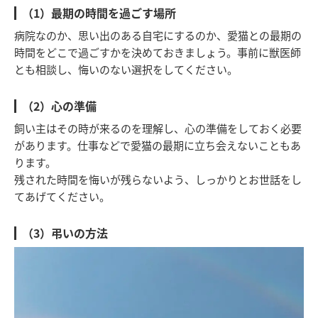
（1）最期の時間を過ごす場所
病院なのか、思い出のある自宅にするのか、愛猫との最期の
時間をどこで過ごすかを決めておきましょう。事前に獣医師
とも相談し、悔いのない選択をしてください。
（2）心の準備
飼い主はその時が来るのを理解し、心の準備をしておく必要
があります。仕事などで愛猫の最期に立ち会えないこともあ
ります。
残された時間を悔いが残らないよう、しっかりとお世話をし
てあげてください。
（3）弔いの方法