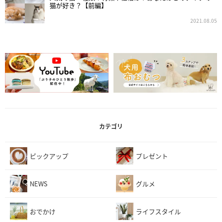
猫が好き？【前編】
2021.08.05
カテゴリ
ピックアップ
プレゼント
NEWS
グルメ
おでかけ
ライフスタイル