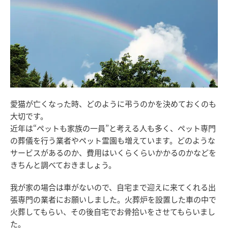
愛猫が亡くなった時、どのように弔うのかを決めておくのも
大切です。
近年は“ペットも家族の一員”と考える人も多く、ペット専門
の葬儀を行う業者やペット霊園も増えています。どのような
サービスがあるのか、費用はいくらくらいかかるのかなどを
きちんと調べておきましょう。
我が家の場合は車がないので、自宅まで迎えに来てくれる出
張専門の業者にお願いしました。火葬炉を設置した車の中で
火葬してもらい、その後自宅でお骨拾いをさせてもらいまし
た。