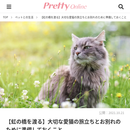
TOP
ペットとの生活
【虹の橋を渡る】大切な愛猫の旅立ちとお別れのために準備しておくこと
公開：2021.10.21
【虹の橋を渡る】大切な愛猫の旅立ちとお別れの
ために準備しておくこと