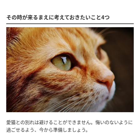
その時が来るまえに考えておきたいこと4つ
愛猫との別れは避けることができません。悔いのないように
過ごせるよう、今から準備しましょう。