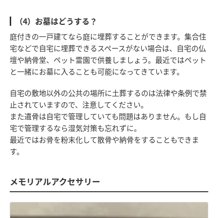
（4）お墓はどうする？
庭付きの一戸建てなら庭に埋葬することができます。集合住
宅などで自宅に埋葬できるスペースがない場合は、自宅の仏
壇や納骨堂、ペット霊園で供養しましょう。最近ではペット
と一緒にお墓に入ることも可能になってきています。
自宅の敷地以外の公共の場所に土葬するのは法律や条例で禁
止されていますので、注意してください。
また遺骨は自宅で管理していても問題はありません。もし自
宅で管理するなら湿気対策も忘れずに。
最近ではお骨を粉末化して散骨や納骨をすることもできま
す。
メモリアルアクセサリー