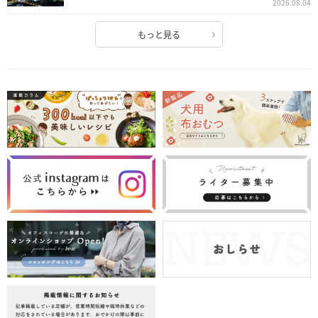
2026.08.04
もっと見る