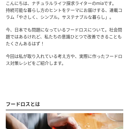
こんにちは、ナチュラルライフ探求ライターのmiaです。
持続可能な暮らし方のヒントをテーマにお届けする、連載コ
ラム「やさしく、シンプル。サステナブルな暮らし」。
今、日本でも問題になっているフードロスについて。社会問
題ではあるけれど、私たちの意識ひとつで改善できることも
たくさんあるはず！
今回は私が取り入れている考え方や、実際に作ったフードロ
ス対策レシピをご紹介します。
フードロスとは