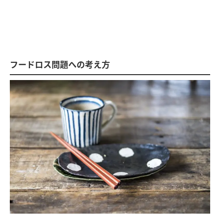
フードロス問題への考え方