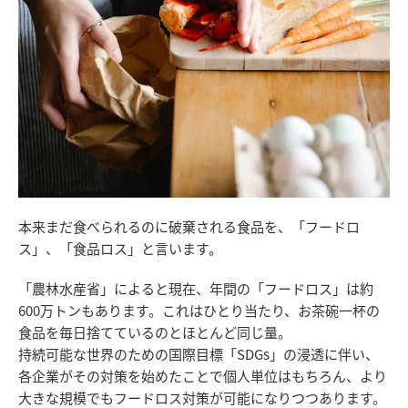
本来まだ食べられるのに破棄される食品を、「フードロ
ス」、「食品ロス」と言います。
「農林水産省」によると現在、年間の「フードロス」は約
600万トンもあります。これはひとり当たり、お茶碗一杯の
食品を毎日捨てているのとほとんど同じ量。
持続可能な世界のための国際目標「SDGs」の浸透に伴い、
各企業がその対策を始めたことで個人単位はもちろん、より
大きな規模でもフードロス対策が可能になりつつあります。