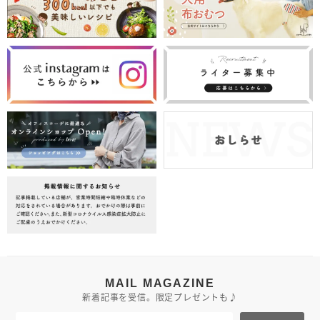
MAIL MAGAZINE
新着記事を受信。限定プレゼントも♪