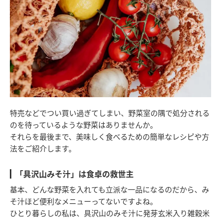
特売などでつい買い過ぎてしまい、野菜室の隅で処分される
のを待っているような野菜はありませんか。
それらを最後まで、美味しく食べるための簡単なレシピや方
法をご紹介します。
「具沢山みそ汁」は食卓の救世主
基本、どんな野菜を入れても立派な一品になるのだから、み
そ汁ほど便利なメニューってないですよね。
ひとり暮らしの私は、具沢山のみそ汁に発芽玄米入り雑穀米