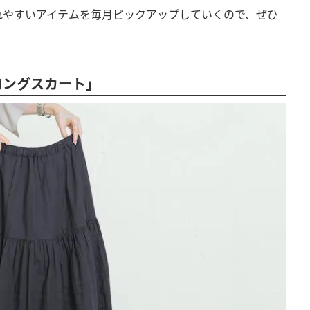
れやすいアイテムを毎月ピックアップしていくので、ぜひ
ロングスカート」