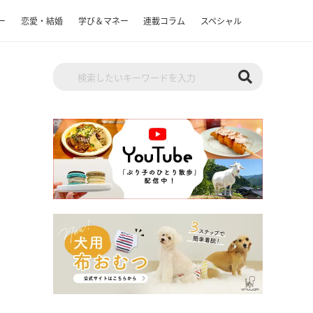
ー
恋愛・結婚
学び＆マネー
連載コラム
スペシャル