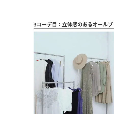
3コーデ目：立体感のあるオールブ