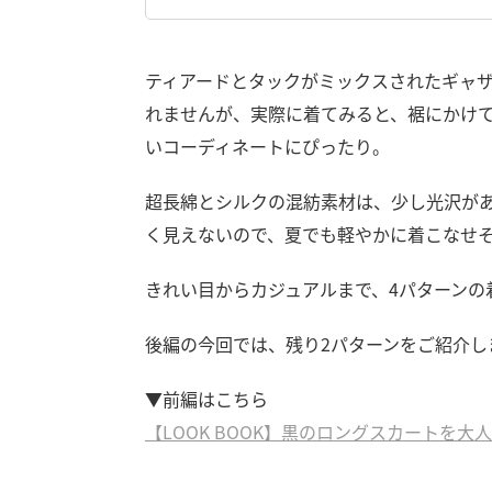
ティアードとタックがミックスされたギャ
れませんが、実際に着てみると、裾にかけ
いコーディネートにぴったり。
超長綿とシルクの混紡素材は、少し光沢が
く見えないので、夏でも軽やかに着こなせ
きれい目からカジュアルまで、4パターンの
後編の今回では、残り2パターンをご紹介し
▼前編はこちら
【LOOK BOOK】黒のロングスカートを