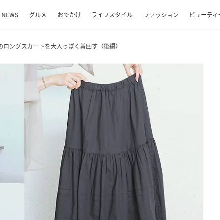
NEWS
グルメ
おでかけ
ライフスタイル
ファッション
ビューティ
】黒のロングスカートを大人っぽく着回す（後編）