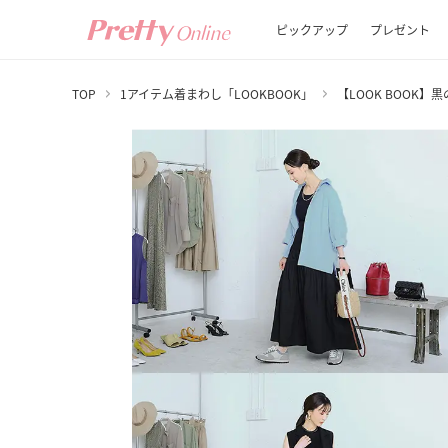
ピックアップ
プレゼント
TOP
1アイテム着まわし「LOOKBOOK」
【LOOK BOOK