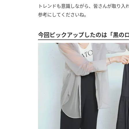
トレンドも意識しながら、皆さんが取り入
参考にしてくださいね。
今回ピックアップしたのは「黒の