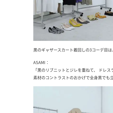
黒のギャザースカート着回しの3コーデ目は
ASAMI：
「黒のリブニットとジレを重ねて、 ドレス
素材のコントラストのおかげで全身黒でも