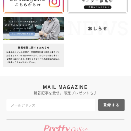
MAIL MAGAZINE
新着記事を受信。限定プレゼントも♪
登録する