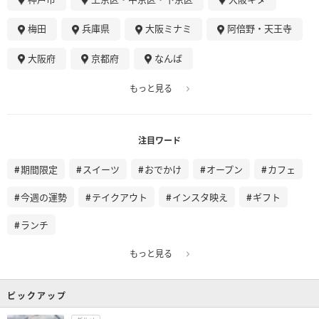
梅田
兵庫県
大阪ミナミ
阿倍野・天王寺
大阪府
京都府
なんば
もっと見る
注目ワード
期間限定
スイーツ
おでかけ
オープン
カフェ
今週の運勢
テイクアウト
インスタ映え
ギフト
ランチ
もっと見る
ピックアップ