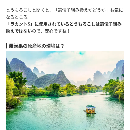
とうもろこしと聞くと、「遺伝子組み換えかどうか」も気に
なるところ。
「ラカントS」に使用されているとうもろこしは遺伝子組み
換えではない
ので、安心ですね！
羅漢果の原産地の環境は？