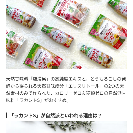
天然甘味料「羅漢果」の高純度エキスと、とうもろこしの発
酵から得られる天然甘味成分「エリスリトール」の2つの天
然素材のみで作られた、カロリーゼロ＆糖類ゼロの自然派甘
味料「ラカントS」がおすすめ。
「ラカントS」が自然派といわれる理由は？