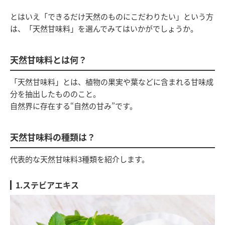
とはいえ「できるだけ天然のものにこだわりたい」という方
は、「天然甘味料」を選んでみてはいかがでしょうか。
天然甘味料とは何？
「天然甘味料」とは、植物の果実や葉などに含まれる甘味成
分を抽出したもののこと。
自然界に存在する“自然の甘み”です。
天然甘味料の種類は？
代表的な天然甘味料3種類を紹介します。
1.ステビアエキス