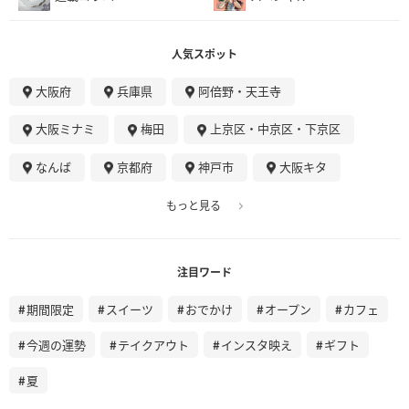
人気スポット
大阪府
兵庫県
阿倍野・天王寺
大阪ミナミ
梅田
上京区・中京区・下京区
なんば
京都府
神戸市
大阪キタ
もっと見る
注目ワード
期間限定
スイーツ
おでかけ
オープン
カフェ
今週の運勢
テイクアウト
インスタ映え
ギフト
夏