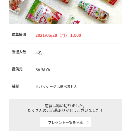
応募締切
2021/06/28（月） 13:00
当選人数
5名
提供元
SARAYA
補足
※パッケージは選べません
応募は締め切りました。
たくさんのご応募ありがとうございました！
プレゼント一覧を見る