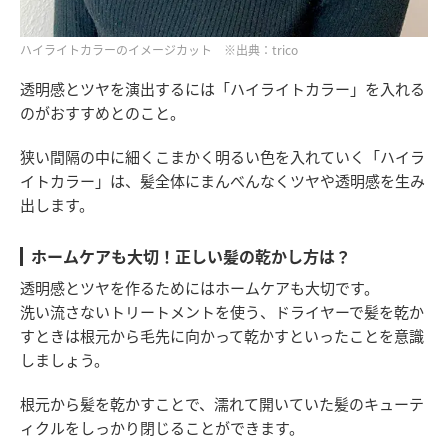
ハイライトカラーのイメージカット ※出典：trico
透明感とツヤを演出するには「ハイライトカラー」を入れる
のがおすすめとのこと。
狭い間隔の中に細くこまかく明るい色を入れていく「ハイラ
イトカラー」は、髪全体にまんべんなくツヤや透明感を生み
出します。
ホームケアも大切！正しい髪の乾かし方は？
透明感とツヤを作るためにはホームケアも大切です。
洗い流さないトリートメントを使う、ドライヤーで髪を乾か
すときは根元から毛先に向かって乾かすといったことを意識
しましょう。
根元から髪を乾かすことで、濡れて開いていた髪のキューテ
ィクルをしっかり閉じることができます。