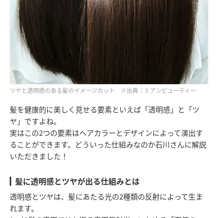
ツヤと透明感のある髪のイメージカット ※出典：ミアンビューティー
髪を健康的に美しく見せる要素といえば「透明感」と「ツ
ヤ」ですよね。
実はこの2つの要素はヘアカラーとデザインによって演出す
ることができます。どういった仕組みなのか石川さんに解説
いただきました！
髪に透明感とツヤが出る仕組みとは
透明感とツヤは、髪にあたる光の2種類の反射によって生ま
れます。