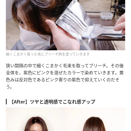
細くこまかく取った毛にブリーチ剤を塗っていきます
狭い間隔の中で細くこまかく毛束を取ってブリーチ。その後
全体を、紫色にピンクを混ぜたカラーで染めていきます。黄
色みは反対色であるピンク寄りの紫色で抑えていくのだそ
う。
【After】ツヤと透明感でこなれ感アップ