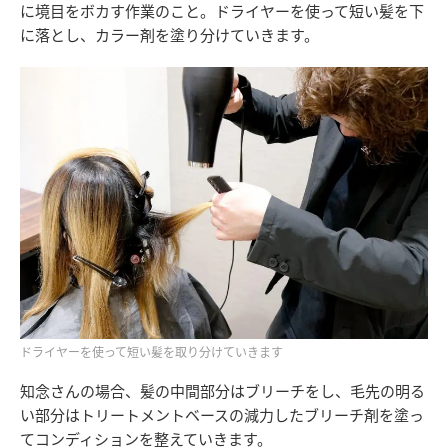
に境目をボカす作業のこと。ドライヤーを使って短い髪を下
に落とし、カラー剤を塗り分けていきます。
ドライヤーを使って短い髪を取り分けていきます
知念さんの場合、髪の中間部分はブリーチをし、毛先の明る
い部分はトリートメントベースの減力したブリーチ剤を塗っ
てコンディションを整えていきます。