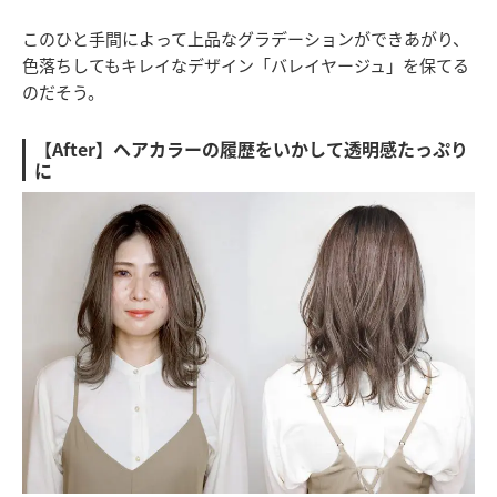
このひと手間によって上品なグラデーションができあがり、
色落ちしてもキレイなデザイン「バレイヤージュ」を保てる
のだそう。
【After】ヘアカラーの履歴をいかして透明感たっぷり
に