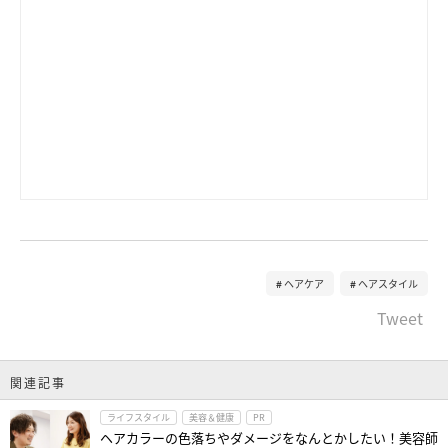
ヘアケア
ヘアスタイル
Tweet
関連記事
ライフスタイル
美容＆健康
PR
ヘアカラーの色落ちやダメージをなんとかしたい！美容師