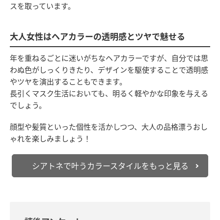
スを取っています。
大人女性はヘアカラーの透明感とツヤで魅せる
年を重ねるごとに迷いがちなヘアカラーですが、自分では思
わぬ色がしっくりきたり、デザインを駆使することで透明感
やツヤを演出することもできます。
長引くマスク生活においても、明るく軽やかな印象を与える
でしょう。
顔型や髪質といった個性を活かしつつ、大人の品格漂うおし
ゃれを楽しみましょう！
シアトネで叶うカラースタイルをもっと見る