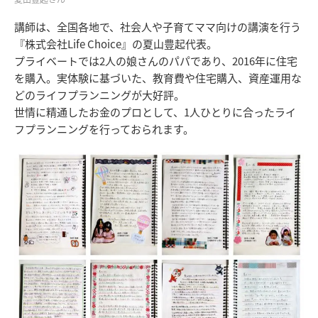
講師は、全国各地で、社会人や子育てママ向けの講演を行う
『株式会社Life Choice』の夏山豊起代表。
プライベートでは2人の娘さんのパパであり、2016年に住宅
を購入。実体験に基づいた、教育費や住宅購入、資産運用な
どのライフプランニングが大好評。
世情に精通したお金のプロとして、1人ひとりに合ったライ
フプランニングを行っておられます。