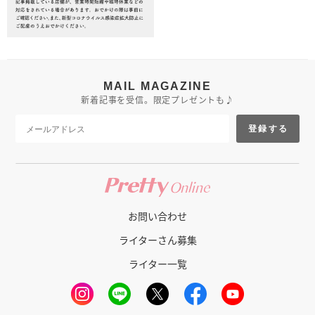
MAIL MAGAZINE
新着記事を受信。限定プレゼントも♪
登録する
お問い合わせ
ライターさん募集
ライター一覧