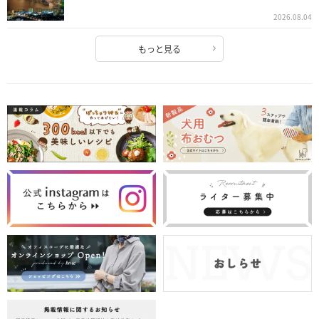
2026.08.04
もっと見る