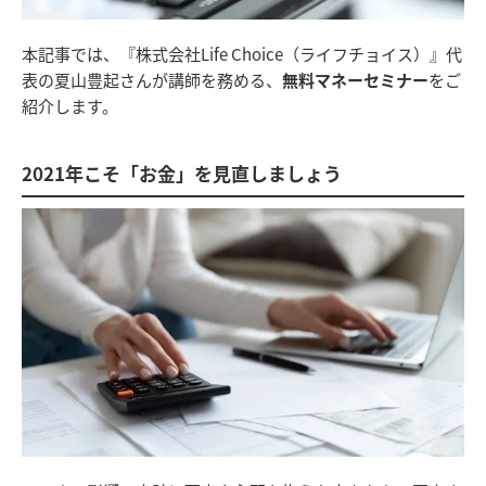
本記事では、『株式会社Life Choice（ライフチョイス）』代
表の夏山豊起さんが講師を務める、
無料マネーセミナー
をご
紹介します。
2021年こそ「お金」を見直しましょう