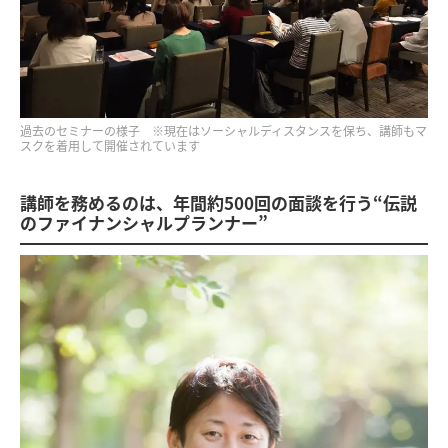
過去のセミナーの様子 ※現在はソーシャルディスタンスを保ち、講師もマ
スクを着用して開催されています
講師を務めるのは、年間約500回の面談を行う“伝説
のファイナンシャルプランナー”