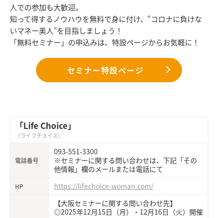
人での参加も大歓迎。
知って得するノウハウを無料で身に付け、“コロナに負けな
いマネー美人”を目指しましょう！
「無料セミナー」の申込みは、特設ページからお気軽に！
セミナー特設ページ
「Life Choice」
（ライフチョイス）
093-551-3300
※セミナーに関する問い合わせは、下記「その
電話番号
他情報」欄のメールまたは電話にて
https://lifechoice-woman.com/
HP
【大阪セミナーに関する問い合わせ先】
◎2025年12月15日（月）・12月16日（火）開催