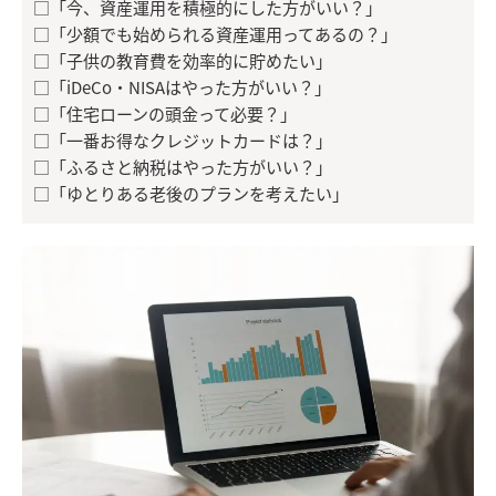
□「今、資産運用を積極的にした方がいい？」
□「少額でも始められる資産運用ってあるの？」
□「子供の教育費を効率的に貯めたい」
□「iDeCo・NISAはやった方がいい？」
□「住宅ローンの頭金って必要？」
□「一番お得なクレジットカードは？」
□「ふるさと納税はやった方がいい？」
□「ゆとりある老後のプランを考えたい」