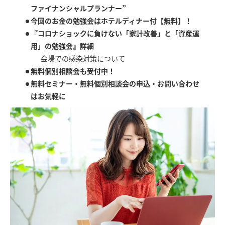
ファイナンシャルプランナー”
今回のお金の勉強会はホテルディナー付【無料】！
『コロナショックに負けない「家計改善」と「資産運
用」の勉強会』詳細
会場での感染対策について
無料個別相談会も受付中！
無料セミナー・無料個別相談会の申込・お問い合わせ
はお気軽に