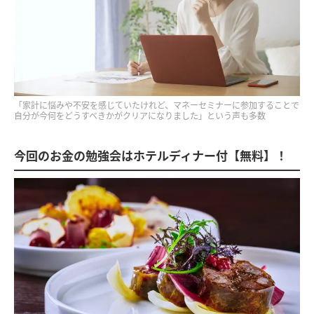
「家計に悩みや不安を感じていたけれど、マネーセミナーに参加することで
自分が今何をどうすべきかがクリアになりました」という声も多数
今回のお金の勉強会はホテルディナー付【無料】！