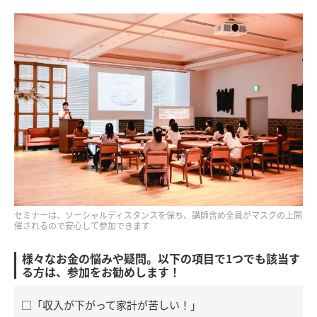
セミナーは、ソーシャルディスタンスを保ち、講師含め全員がマスクの上開
催されるので安心して参加できます
様々なお金の悩みや疑問。以下の項目で1つでも該当す
る方は、参加をお勧めします！
□「収入が下がって家計が苦しい！」