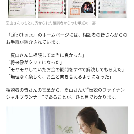
夏山さんのもとに寄せられた相談者からのお手紙の一部
『Life Choice』のホームページには、相談者の皆さんからの
お手紙が紹介されています。
「夏山さんに相談して本当に良かった」
「将来像がクリアになった」
「モヤモヤしていたお金の疑問をすべて解決してもらえた」
「無理なく楽しく、お金と向き合えるようになった」
相談者の皆さんの言葉から、夏山さんが“伝説のファイナン
シャルプランナー”であることが、ひと目でわかります。