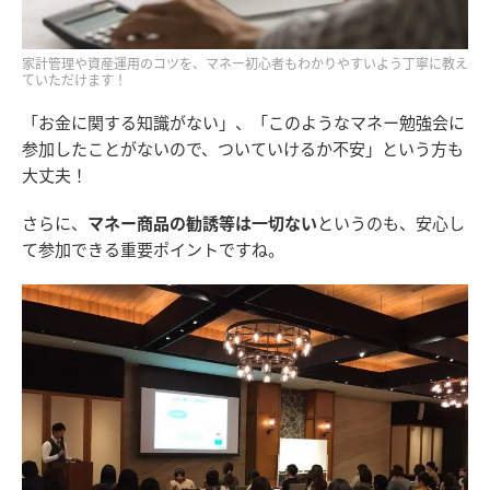
家計管理や資産運用のコツを、マネー初心者もわかりやすいよう丁寧に教え
ていただけます！
「お金に関する知識がない」、「このようなマネー勉強会に
参加したことがないので、ついていけるか不安」という方も
大丈夫！
さらに、
マネー商品の勧誘等は一切ない
というのも、安心し
て参加できる重要ポイントですね。