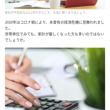
家計が不安定な2021年だからこそ、お金に賢くなりましょう
2020年はコロナ禍により、未曽有の経済危機に見舞われまし
た。
世帯単位でみても、家計が厳しくなった方も多いのではない
でしょうか。