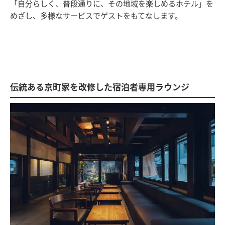
「自分らしく、普段通りに、その地域を楽しめるホテル」を
めざし、多様なサービスでゲストをもてなします。
伝統ある京町家を改修した宿泊者専用ラウンジ