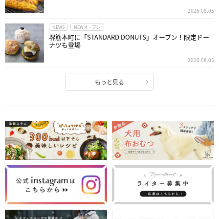
2026.08.05
NEWS
NEWオープン
堺筋本町に「STANDARD DONUTS」オープン！限定ドー
ナツも登場
2026.08.05
もっと見る