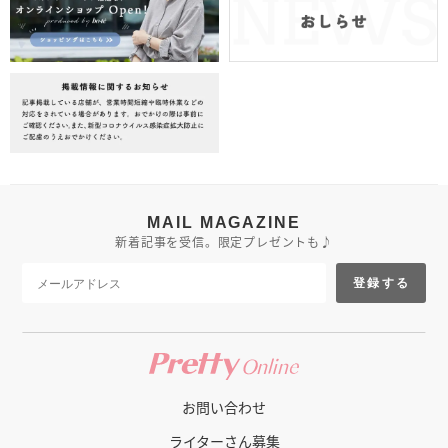
MAIL MAGAZINE
新着記事を受信。限定プレゼントも♪
登録する
お問い合わせ
ライターさん募集