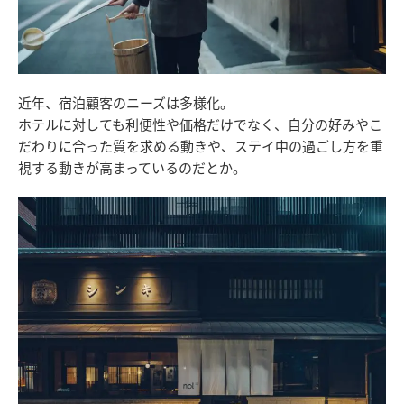
近年、宿泊顧客のニーズは多様化。
ホテルに対しても利便性や価格だけでなく、自分の好みやこ
だわりに合った質を求める動きや、ステイ中の過ごし方を重
視する動きが高まっているのだとか。