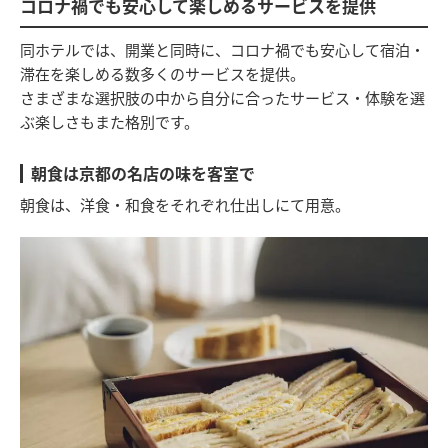
コロナ禍でも安心して楽しめるサービスを提供
同ホテルでは、開業と同時に、コロナ禍でも安心して宿泊・
滞在を楽しめる数多くのサービスを提供。
さまざまな選択肢の中から自分に合ったサービス・体験を選
ぶ楽しさもまた格別です。
朝食は京都の名店の味を客室で
朝食は、洋食・和食をそれぞれ仕出しにて用意。