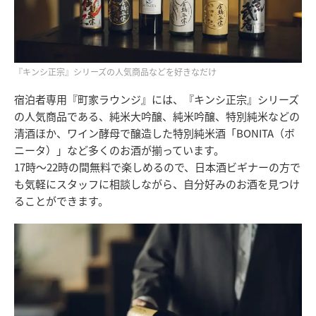
『キンシ正宗』シリーズの人気商品などを好きなだけ
宿泊者専用『町家ラウンジ』には、『キンシ正宗』シリーズ
の人気商品である、純米大吟醸、純米吟醸、特別純米などの
清酒ほか、ワイン酵母で醸造した特別純米酒「BONITA（ボ
ニータ）」など多くのお酒が揃っています。
17時～22時の間無料で楽しめるので、日本酒ビギナーの方で
も気軽にスタッフに相談しながら、自分好みのお酒を見つけ
ることができます。