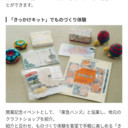
とができます。
「きっかけキット」でものづくり体験
開業記念イベントとして、『東急ハンズ』と協業し、地元の
クラフトショップを紹介。
紹介と合わせ、ものづくり体験を客室で手軽に楽しめる「き