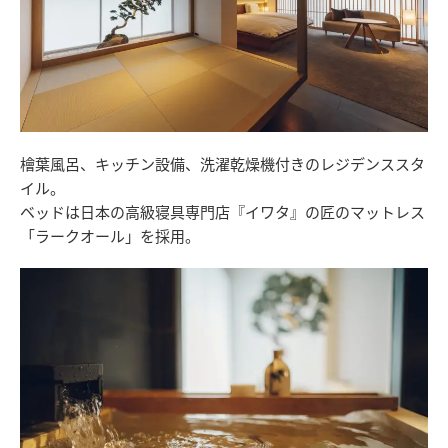
檜葉風呂、キッチン設備、洗濯乾燥機付きのレジデンススタ
イル。
ベッドは日本の高級寝具専門店『イワタ』の匠のマットレス
「ラークオール」を採用。