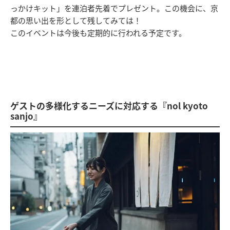
っかけキット」を連泊者先着でプレゼント。この機会に、京
都の思い出を形として残してみては！
このイベントは今後も定期的に行われる予定です。
ゲストの多様化するニーズに対応する『nol kyoto
sanjo』