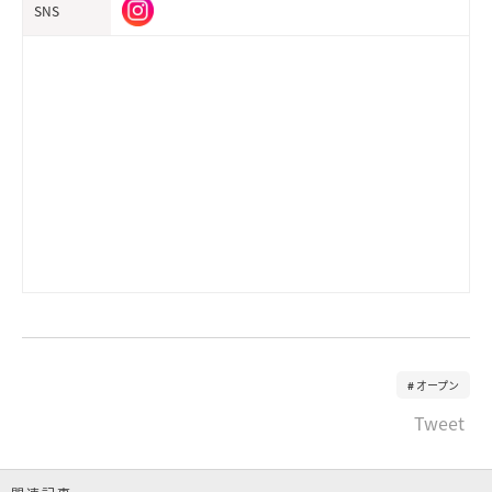
SNS
オープン
Tweet