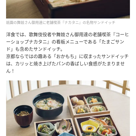
祇園の舞妓さん御用達に老舗喫茶『ナカタニ』の名物サンドイッチ
洋食では、歌舞伎役者や舞妓さん御用達の老舗喫茶『コーヒ
ーショップナカタニ』の看板メニューである「たまごサン
ド」も含めたサンドイッチ。
京都ならではの趣ある「おかもち」に収まったサンドイッチ
は、カリッと焼き上げたパンの香ばしい食感がたまりませ
ん！