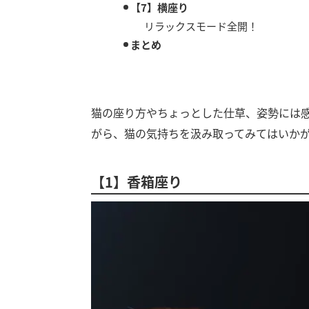
【7】横座り
リラックスモード全開！
まとめ
猫の座り方やちょっとした仕草、姿勢には
がら、猫の気持ちを汲み取ってみてはいか
【1】香箱座り