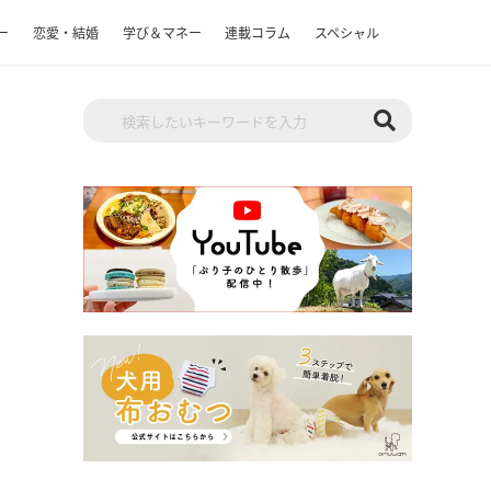
ー
恋愛・結婚
学び＆マネー
連載コラム
スペシャル