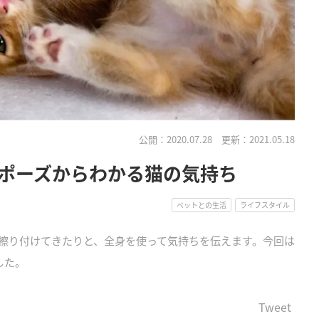
公開：2020.07.28
更新：2021.05.18
ポーズからわかる猫の気持ち
ペットとの生活
ライフスタイル
擦り付けてきたりと、全身を使って気持ちを伝えます。今回は
した。
Tweet