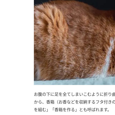
お腹の下に足を全てしまいこむように折り
から、香箱（お香などを収納するフタ付き
を組む」「香箱を作る」とも呼ばれます。