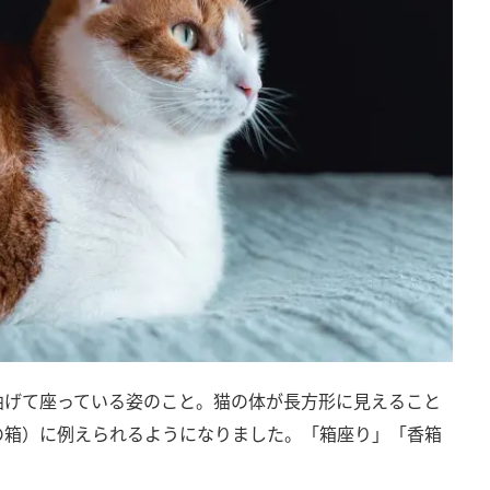
曲げて座っている姿のこと。猫の体が長方形に見えること
の箱）に例えられるようになりました。「箱座り」「香箱