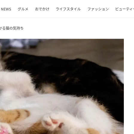
NEWS
グルメ
おでかけ
ライフスタイル
ファッション
ビューティ
かる猫の気持ち