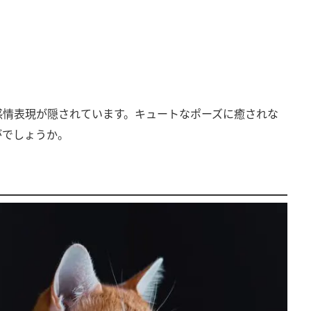
感情表現が隠されています。キュートなポーズに癒されな
がでしょうか。