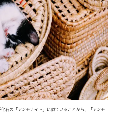
が化石の「アンモナイト」に似ていることから、「アンモ