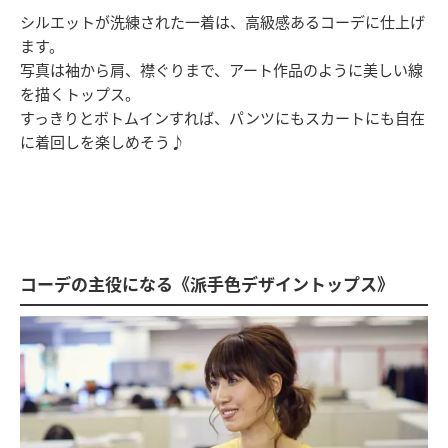
シルエットが洗練された一着は、高級感あるコーデに仕上げ
ます。
写真は袖から肩、襟ぐりまで、アート作品のように美しい線
を描くトップス。
すっきりとボトムインすれば、パンツにもスカートにも自在
に着回しを楽しめそう♪
コーデの主役になる《派手色デザイントップス》