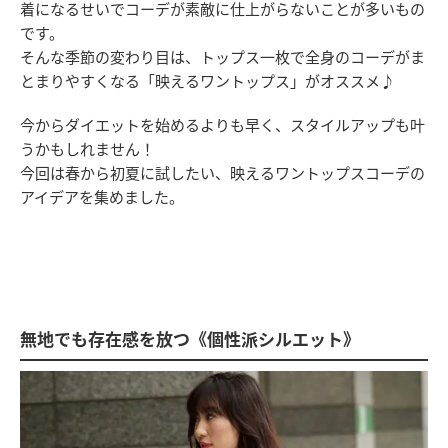
着になるせいでコーデが素敵に仕上がらないことが多いもの
です。
そんな季節の変わり目は、トップス一枚で全身のコーデがま
とまりやすくなる「映えるワントップス」がオススメ♪
今からダイエットを始めるよりも早く、スタイルアップも叶
うかもしれません！
今回は春から初夏に試したい、映えるワントップスコーデの
アイデアを集めました。
無地でも存在感を放つ《個性派シルエット》