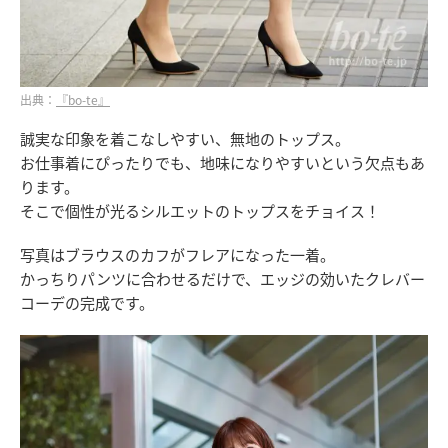
出典：
『bo-te』
誠実な印象を着こなしやすい、無地のトップス。
お仕事着にぴったりでも、地味になりやすいという欠点もあ
ります。
そこで個性が光るシルエットのトップスをチョイス！
写真はブラウスのカフがフレアになった一着。
かっちりパンツに合わせるだけで、エッジの効いたクレバー
コーデの完成です。