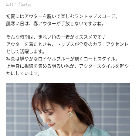
出典：
『bo-te』
初夏にはアウターを脱いで楽しむワントップスコーデ。
肌寒い日は、春アウターが手放せないですよね。
そんな時期は、きれい色の一着がオススメです♪
アウターを着たときも、トップスが全身のカラーアクセント
として活躍します。
写真は鮮やかなロイヤルブルーが覗くコートスタイル。
上半身に視線を集める明るい色が、アウタースタイルを軽や
かにしています。