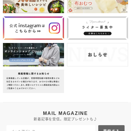
MAIL MAGAZINE
新着記事を受信。限定プレゼントも♪