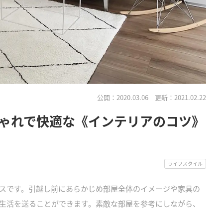
公開：2020.03.06
更新：2021.02.22
ゃれで快適な《インテリアのコツ》
ライフスタイル
スです。引越し前にあらかじめ部屋全体のイメージや家具の
生活を送ることができます。素敵な部屋を参考にしながら、