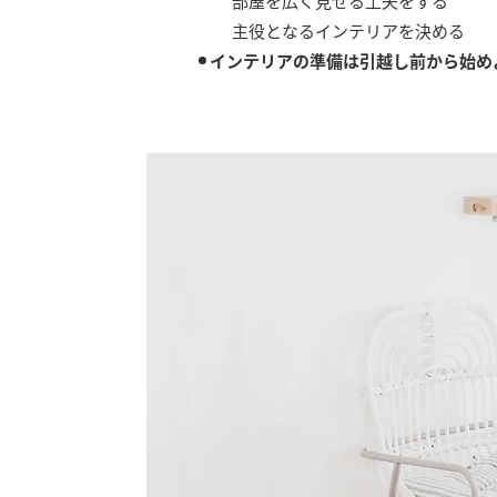
部屋を広く見せる工夫をする
主役となるインテリアを決める
インテリアの準備は引越し前から始め