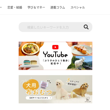
ー
恋愛・結婚
学び＆マネー
連載コラム
スペシャル