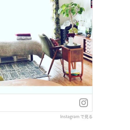
Instagram で見る