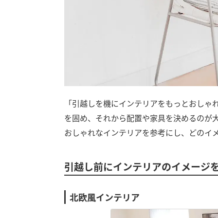
「引越しを機にインテリアをもっとおしゃ
を固め、それから配置や家具を決めるのが
おしゃれなインテリアを参考にし、どのイ
引越し前にインテリアのイメージ
北欧風インテリア