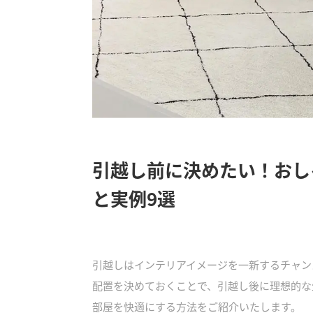
引越し前に決めたい！おし
と実例9選
引越しはインテリアイメージを一新するチャン
配置を決めておくことで、引越し後に理想的な
部屋を快適にする方法をご紹介いたします。