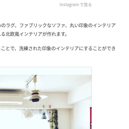
Instagram で見る
めのラグ、ファブリックなソファ、丸い印象のインテリア
れる北欧風インテリアが作れます。
ることで、洗練された印象のインテリアにすることができ