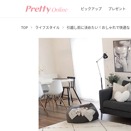
ピックアップ
プレゼント
TOP
ライフスタイル
引越し前に決めたい！おしゃれで快適な