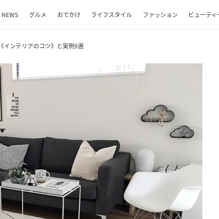
NEWS
グルメ
おでかけ
ライフスタイル
ファッション
ビューティ
《インテリアのコツ》と実例9選