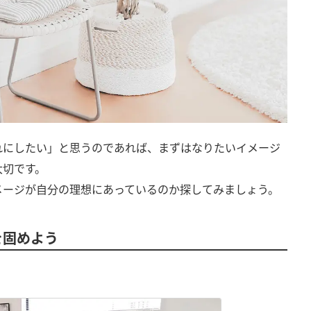
れにしたい」と思うのであれば、まずはなりたいイメージ
大切です。
メージが自分の理想にあっているのか探してみましょう。
を固めよう