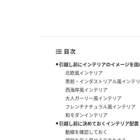
目次
引越し前にインテリアのイメージを固
北欧風インテリア
男前・インダストリアル風インテ
西海岸風インテリア
大人ガーリー風インテリア
フレンチナチュラル風インテリア
和モダンインテリア
引越し前に決めておくインテリア配置
動線を確認しておく