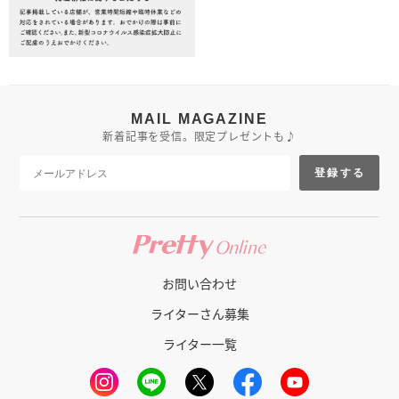
MAIL MAGAZINE
新着記事を受信。限定プレゼントも♪
登録する
お問い合わせ
ライターさん募集
ライター一覧