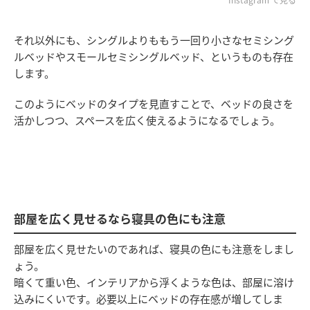
それ以外にも、シングルよりももう一回り小さなセミシング
ルベッドやスモールセミシングルベッド、というものも存在
します。
このようにベッドのタイプを見直すことで、ベッドの良さを
活かしつつ、スペースを広く使えるようになるでしょう。
部屋を広く見せるなら寝具の色にも注意
部屋を広く見せたいのであれば、寝具の色にも注意をしまし
ょう。
暗くて重い色、インテリアから浮くような色は、部屋に溶け
込みにくいです。必要以上にベッドの存在感が増してしま