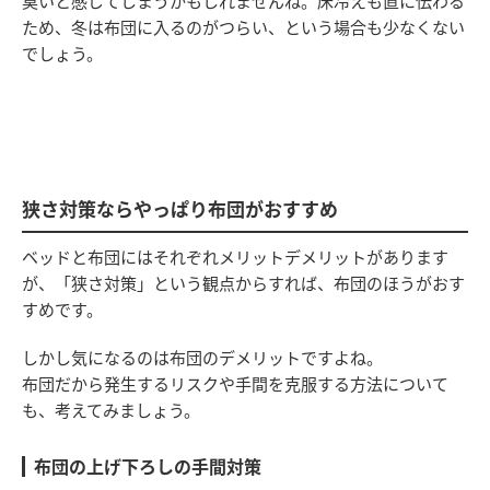
臭いと感じてしまうかもしれませんね。床冷えも直に伝わる
ため、冬は布団に入るのがつらい、という場合も少なくない
でしょう。
狭さ対策ならやっぱり布団がおすすめ
ベッドと布団にはそれぞれメリットデメリットがあります
が、「狭さ対策」という観点からすれば、布団のほうがおす
すめです。
しかし気になるのは布団のデメリットですよね。
布団だから発生するリスクや手間を克服する方法について
も、考えてみましょう。
布団の上げ下ろしの手間対策