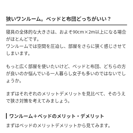
狭いワンルーム。ベッドと布団どっちがいい？
寝具の全体的な大きさは、およそ90cm×2m以上になる場合
がほとんどです。
ワンルームでは空間を圧迫し、部屋をさらに狭く感じさせて
しまいます。
もっと広く部屋を使いたいけど、ベッドと布団、どちらの方
が良いのか悩んでいる一人暮らし女子も多いのではないでし
ょうか。
まずはそれぞれのメリットデメリットを見比べて、そのうえ
で狭さ対策を考えてみましょう。
ワンルーム＋ベッドのメリット・デメリット
まずはベッドのメリットデメリットから見てみます。