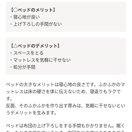
【○ベッドのメリット】
・寝心地が良い
・上げ下ろしの手間がない
【△ベッドのデメリット】
・スペースをとる
・マットレスを気軽に干せない
・処分が手間
ベッドの大きなメリットは寝心地の良さです。ふかふかのマ
ットレスは床の硬さを体に伝えないため、寝返りもラクで
す。
反面、そのふかふかを作り出す厚みは、気軽に干せないとい
うデメリットを生みます。
ベッドは布団の上げ下ろしをする手間もかかりません。眠く