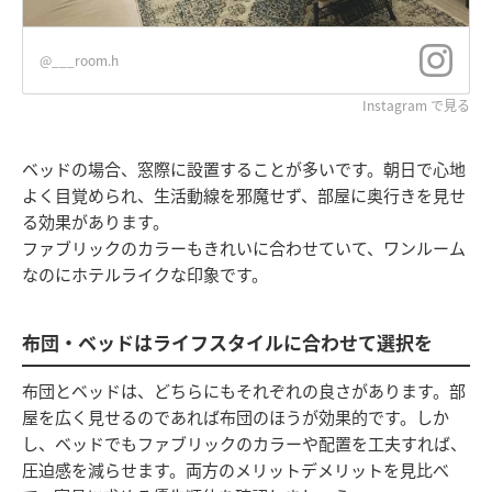
@___room.h
Instagram で見る
ベッドの場合、窓際に設置することが多いです。朝日で心地
よく目覚められ、生活動線を邪魔せず、部屋に奥行きを見せ
る効果があります。
ファブリックのカラーもきれいに合わせていて、ワンルーム
なのにホテルライクな印象です。
布団・ベッドはライフスタイルに合わせて選択を
布団とベッドは、どちらにもそれぞれの良さがあります。部
屋を広く見せるのであれば布団のほうが効果的です。しか
し、ベッドでもファブリックのカラーや配置を工夫すれば、
圧迫感を減らせます。両方のメリットデメリットを見比べ