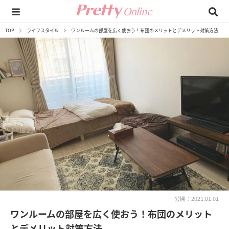
TOP
ライフスタイル
ワンルームの部屋を広く使おう！布団のメリットとデメリット対策方法
公開：2021.01.01
ワンルームの部屋を広く使おう！布団のメリット
とデメリット対策方法