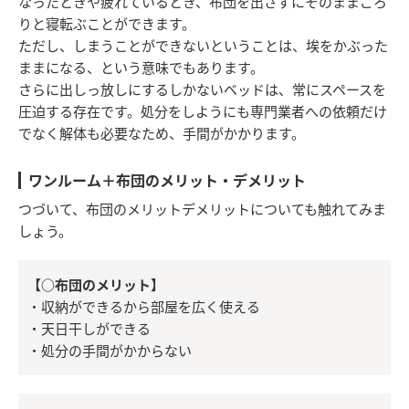
なったときや疲れているとき、布団を出さずにそのままごろ
りと寝転ぶことができます。
ただし、しまうことができないということは、埃をかぶった
ままになる、という意味でもあります。
さらに出しっ放しにするしかないベッドは、常にスペースを
圧迫する存在です。処分をしようにも専門業者への依頼だけ
でなく解体も必要なため、手間がかかります。
ワンルーム＋布団のメリット・デメリット
つづいて、布団のメリットデメリットについても触れてみま
しょう。
【○布団のメリット】
・収納ができるから部屋を広く使える
・天日干しができる
・処分の手間がかからない