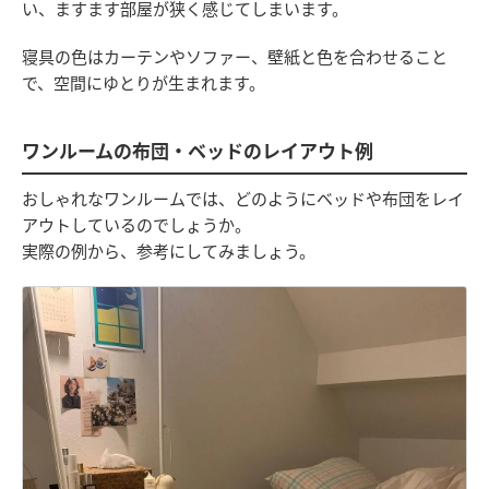
い、ますます部屋が狭く感じてしまいます。
寝具の色はカーテンやソファー、壁紙と色を合わせること
で、空間にゆとりが生まれます。
ワンルームの布団・ベッドのレイアウト例
おしゃれなワンルームでは、どのようにベッドや布団をレイ
アウトしているのでしょうか。
実際の例から、参考にしてみましょう。