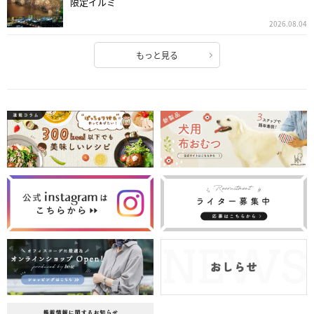
限定イルミ
2026.08.04
もっと見る