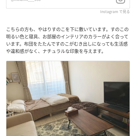
Instagram で見る
こちらの方も、やはりすのこを下に敷いています。すのこの
明るい色と寝具、お部屋のインテリアのカラーがよく合って
います。布団をたたんですのこがむき出しになっても生活感
や違和感がなく、ナチュラルな印象を与えます。