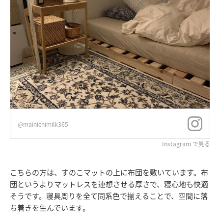
@mainichimilk365
Instagram で見る
こちらの方は、すのこマットの上に布団を敷いています。布
団というよりマットレスを連想させる厚さで、寝心地も快適
そうです。寝具周りを全て同系色で揃えることで、空間に落
ち着きを生んでいます。