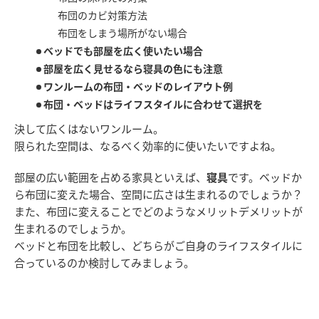
布団のカビ対策方法
布団をしまう場所がない場合
ベッドでも部屋を広く使いたい場合
部屋を広く見せるなら寝具の色にも注意
ワンルームの布団・ベッドのレイアウト例
布団・ベッドはライフスタイルに合わせて選択を
決して広くはないワンルーム。
限られた空間は、なるべく効率的に使いたいですよね。
部屋の広い範囲を占める家具といえば、
寝具
です。ベッドか
ら布団に変えた場合、空間に広さは生まれるのでしょうか？
また、布団に変えることでどのようなメリットデメリットが
生まれるのでしょうか。
ベッドと布団を比較し、どちらがご自身のライフスタイルに
合っているのか検討してみましょう。