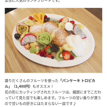
女性に人気のランチプレートです。
盛りだくさんのフルーツを使った
「パンケーキ トロピカ
ル」（1,400円）
もオススメ！
花の形にカッティングされたフルーツは、細部にまでこだわ
っていて見た目でも楽しめます。フルーツの甘い香りが漂う
ので甘いもの好きにはたまらない一皿です♪