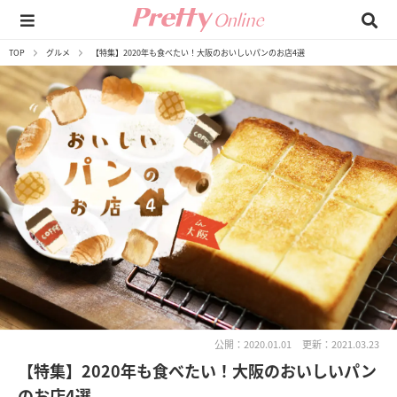
TOP
グルメ
【特集】2020年も食べたい！大阪のおいしいパンのお店4選
公開：2020.01.01
更新：2021.03.23
【特集】2020年も食べたい！大阪のおいしいパン
のお店4選