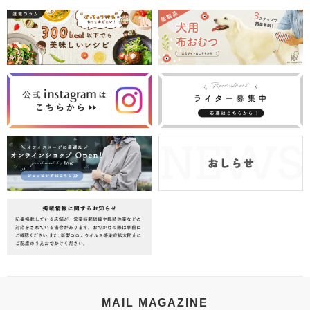
MAIL MAGAZINE