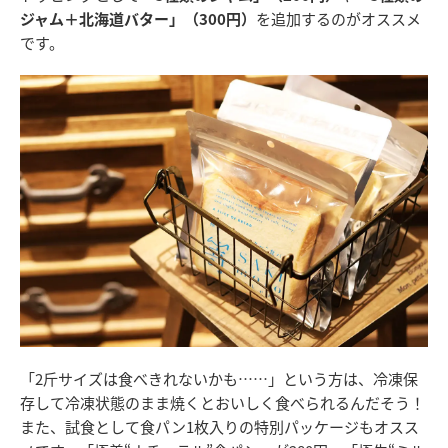
ジャム＋北海道バター」（300円）
を追加するのがオススメ
です。
「2斤サイズは食べきれないかも……」という方は、冷凍保
存して冷凍状態のまま焼くとおいしく食べられるんだそう！
また、試食として食パン1枚入りの特別パッケージもオスス