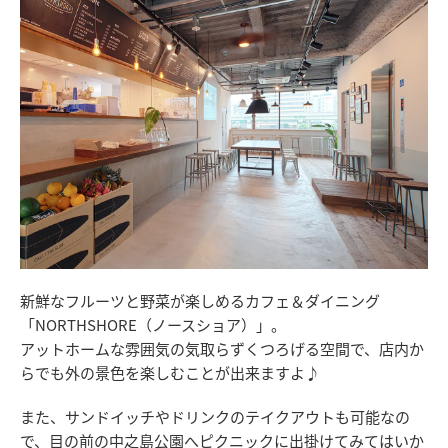
新鮮なフルーツと野菜が楽しめるカフェ＆ダイニング
「NORTHSHORE（ノースショア）」。
アットホームな雰囲気の気取らずくつろげる空間で、店内か
らでも外の景色を楽しむことが出来ますよ♪
また、サンドイッチやドリンクのテイクアウトも可能なの
で、目の前の中之島公園へピクニックに出掛けてみてはいか