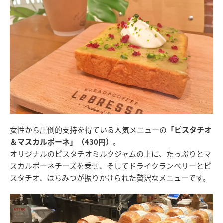
女性から圧倒的支持を得ている人気メニューの
「ピスタチオ
＆マスカルポーネ」（430円）
。
オリジナルのピスタチオミルクジャムの上に、たっぷりとマ
スカルポーネチーズを乗せ、そしてドライクランベリーとピ
スタチオ、はちみつが振りかけられた贅沢なメニューです。