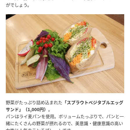
がでしょう。
野菜がたっぷり詰め込まれた
「スプラウトベジタブルエッグ
サンド」（1,000円）
。
パンはライ麦パンを使用。ボリュームたっぷりで、パンと一
緒にたくさんの野菜が摂れるので、美意識・健康意識の高い