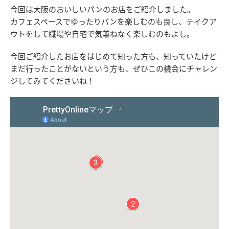
今回は大阪のおいしいパンのお店をご紹介しました。
カフェスペースでゆったりパンを楽しむのも良し、テイクア
ウトをして職場や自宅で気兼ねなく楽しむのもよし。
今回ご紹介したお店をはじめて知った方も、知っていたけど
まだ行ったことがないという方も、ぜひこの機会にチャレン
ジしてみてくださいね！