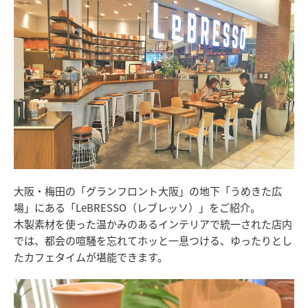
大阪・梅田の「グランフロント大阪」の地下「うめきた広
場」にある「LeBRESSO（レブレッソ）」をご紹介。
木製素材を使った温かみのあるインテリアで統一された店内
では、都会の喧騒を忘れてホッと一息つける、ゆったりとし
たカフェタイムが堪能できます。