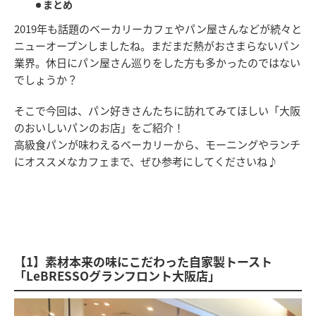
まとめ
2019年も話題のベーカリーカフェやパン屋さんなどが続々と
ニューオープンしましたね。まだまだ熱がおさまらないパン
業界。休日にパン屋さん巡りをした方も多かったのではない
でしょうか？
そこで今回は、パン好きさんたちに訪れてみてほしい「大阪
のおいしいパンのお店」をご紹介！
高級食パンが味わえるベーカリーから、モーニングやランチ
にオススメなカフェまで、ぜひ参考にしてくださいね♪
【1】素材本来の味にこだわった自家製トースト
「LeBRESSOグランフロント大阪店」