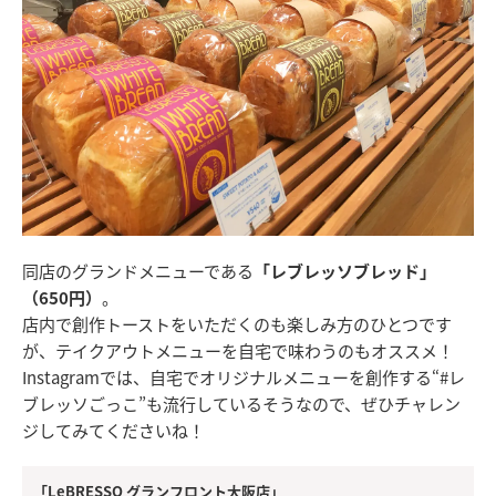
同店のグランドメニューである
「レブレッソブレッド」
（650円）
。
店内で創作トーストをいただくのも楽しみ方のひとつです
が、テイクアウトメニューを自宅で味わうのもオススメ！
Instagramでは、自宅でオリジナルメニューを創作する“#レ
ブレッソごっこ”も流行しているそうなので、ぜひチャレン
ジしてみてくださいね！
「LeBRESSO グランフロント大阪店」