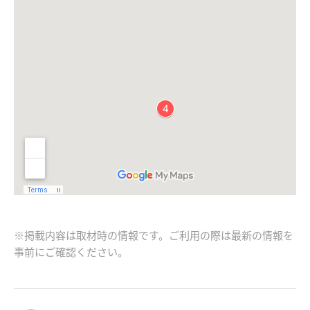
※掲載内容は取材時の情報です。ご利用の際は最新の情報を
事前にご確認ください。