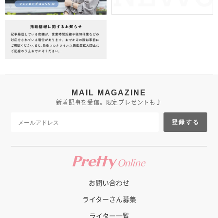
MAIL MAGAZINE
新着記事を受信。限定プレゼントも♪
登録する
お問い合わせ
ライターさん募集
ライター一覧