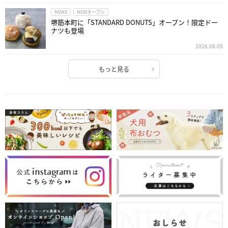
NEWS
NEWオープン
堺筋本町に「STANDARD DONUTS」オープン！限定ドー
ナツも登場
2026.08.05
もっと見る