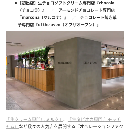
【初出店】生チョコソフトクリーム専門店『chocola
（チョコラ）』 ／ アーモンドチョコレート専門店
『marcona（マルコナ）』 ／ チョコレート焼き菓
子専門店『of the oven（オブザオーブン）』
『生クリーム専門店 ミルク』
、
『生タピオカ専門店 モッチ
ャム』
など数々の人気店を展開する『オペレーションファク