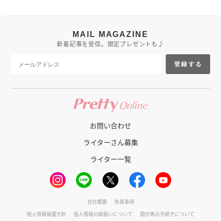
MAIL MAGAZINE
新着記事を受信。限定プレゼントも♪
登録する
お問い合わせ
ライターさん募集
ライター一覧
会社概要
免責事項
個人情報保護方針
個人情報の取扱いについて
開示等の手続きについて