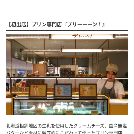
【初出店】プリン専門店『プリーーーン！』
北海道根釧地区の生乳を使用したクリームチーズ、国産無塩
バターなど素材に徹底的にこだわって作ったプリン専門店。