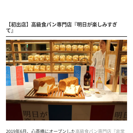
【初出店】高級食パン専門店『明日が楽しみすぎ
て』
2019年6月、心斎橋にオープンした
高級食パン専門店『非常