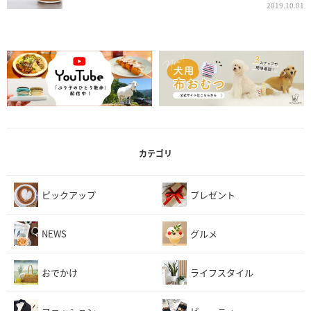
2019.10.01
カテゴリ
ピックアップ
プレゼント
NEWS
グルメ
おでかけ
ライフスタイル