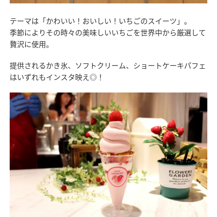
テーマは「かわいい！おいしい！いちごのスイーツ」。
季節によりその時々の美味しいいちごを世界中から厳選して
贅沢に使用。
提供されるかき氷、ソフトクリーム、ショートケーキパフェ
はいずれもインスタ映え◎！