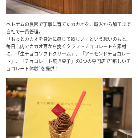
ベトナムの農園で丁寧に育てたカカオを、輸入から加工まで
自社で一貫管理。
「もっとカカオを身近に感じて欲しい」という想いのもと、
毎日店内でカカオ豆から挽くクラフトチョコレートを素材
に、「生チョコソフトクリーム」、「アーモンドチョコレー
ト」、「チョコレート焼き菓子」の3つの専門店で“新しいチ
ョコレート体験”を提供！