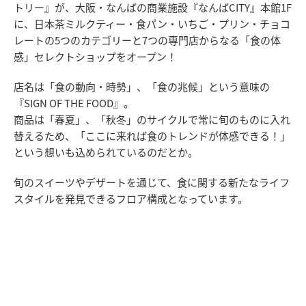
トリー』が、大阪・なんばの商業施設『なんばCITY』本館1F
に、日本茶ミルクティー・食パン・いちご・プリン・チョコ
レートの5つのカテゴリーと7つの専門店からなる「食の体
感」セレクトショップをオープン！
店名は「食の動向・時勢」、「食の兆候」という意味の
『SIGN OF THE FOOD』。
商品は「春夏」、「秋冬」のサイクルで常に旬のものに入れ
替えるため、「ここに来れば食のトレンドが体感できる！」
という想いも込められているのだとか。
旬のスイーツやデザートを通じて、食に関する新たなライフ
スタイルを発見できるフロア構成となっています。