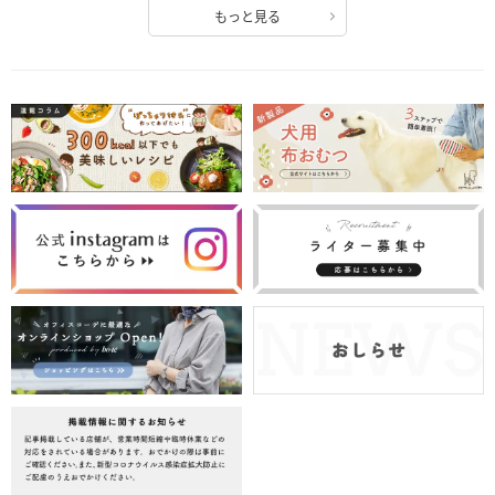
もっと見る