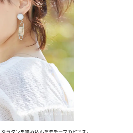
うなラタンを編み込んだモチーフのピアス。