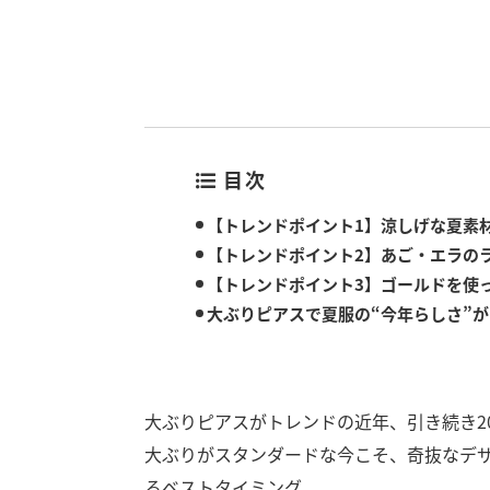
目次
【トレンドポイント1】涼しげな夏素
【トレンドポイント2】あご・エラの
【トレンドポイント3】ゴールドを使
大ぶりピアスで夏服の“今年らしさ”
大ぶりピアスがトレンドの近年、引き続き2
大ぶりがスタンダードな今こそ、奇抜なデ
るベストタイミング。