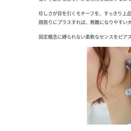
珍しさが目を引くモチーフを、すっきり上
顔周りにプラスすれば、無難になりやすい
固定概念に縛られない柔軟なセンスをピア