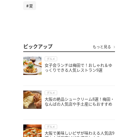
夏
ピックアップ
もっと見る
グルメ
女子会ランチは梅田で！おしゃれ＆ゆ
っくりできる人気レストラン9選
グルメ
大阪の絶品シュークリーム8選！梅田・
なんばの人気店や手土産にもおすすめ
グルメ
大阪で美味しいピザが味わえる人気店9