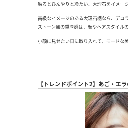
触るとひんやりと冷たい、大理石をイメー
高級なイメージのある大理石柄なら、デコ
ストーン風の重厚感は、顔やヘアスタイル
小顔に見せたい日に取り入れて、モードな
【トレンドポイント2】あご・エラ