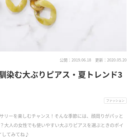
公開：2019.06.18
更新：2020.05.20
馴染む大ぶりピアス・夏トレンド3
ファッション
サリーを楽しむチャンス！そんな季節には、顔周りがパッと
？大人の女性でも使いやすい大ぶりピアスを選ぶときのポイ
イしてみてね♪