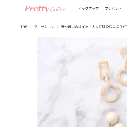
ピックアップ
プレゼント
TOP
ファッション
安っぽいのはイヤ！大人に馴染む大ぶりピ