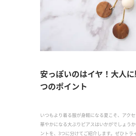
安っぽいのはイヤ！大人に
つのポイント
いつもより着る服が身軽になる夏こそ、アクセ
華やかになる大ぶりピアスはいかがでしょうか
ントを、3つに分けてご紹介します。ぜひトラ