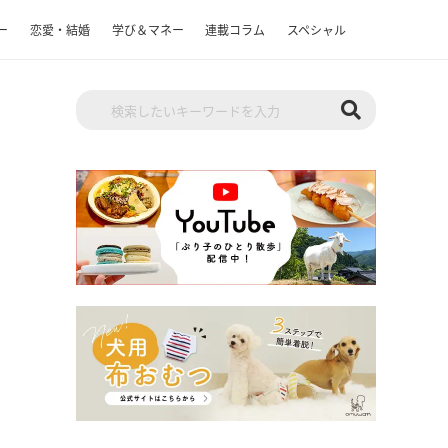
ー
恋愛・結婚
学び＆マネー
連載コラム
スペシャル