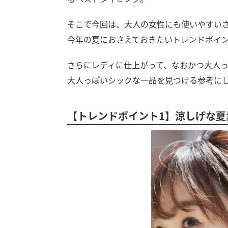
そこで今回は、大人の女性にも使いやすい
今年の夏におさえておきたいトレンドポイン
さらにレディに仕上がって、なおかつ大人
大人っぽいシックな一品を見つける参考に
【トレンドポイント1】涼しげな夏