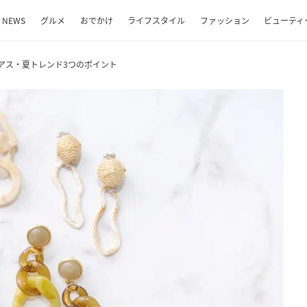
NEWS
グルメ
おでかけ
ライフスタイル
ファッション
ビューティ
アス・夏トレンド3つのポイント