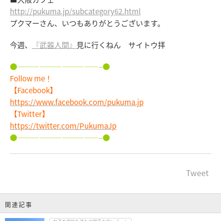
http://pukuma.jp/subcategory62.html
プクマーさん、いつもありがとうございます。
今週、
『武器人間』
見に行くねん サイトウ拝
●———————————–●
Follow me！
【Facebook】
https://www.facebook.com/pukuma.jp
【Twitter】
https://twitter.com/PukumaJp
●———————————–●
Tweet
関連記事