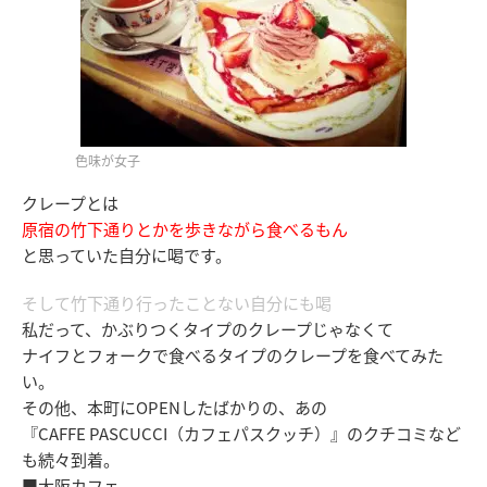
色味が女子
クレープとは
原宿の竹下通りとかを歩きながら食べるもん
と思っていた自分に喝です。
そして竹下通り行ったことない自分にも喝
私だって、かぶりつくタイプのクレープじゃなくて
ナイフとフォークで食べるタイプのクレープを食べてみた
い。
その他、本町にOPENしたばかりの、あの
『CAFFE PASCUCCI（カフェパスクッチ）』のクチコミなど
も続々到着。
■大阪カフェ