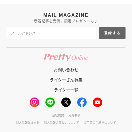
MAIL MAGAZINE
新着記事を受信。限定プレゼントも♪
登録する
お問い合わせ
ライターさん募集
ライター一覧
会社概要
免責事項
個人情報保護方針
個人情報の取扱いについて
開示等の手続きについて