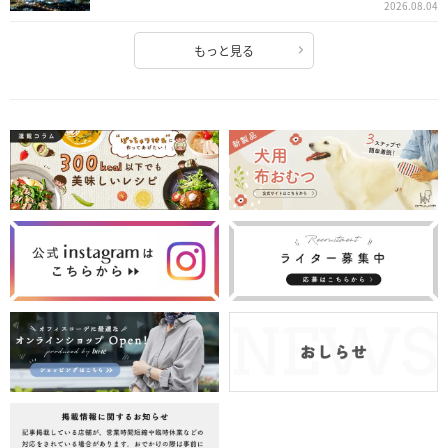
2026.08.04
もっと見る