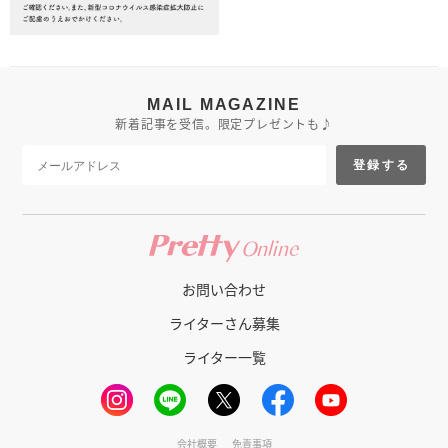
MAIL MAGAZINE
新着記事を受信。限定プレゼントも♪
登録する
お問い合わせ
ライターさん募集
ライター一覧
会社概要
免責事項