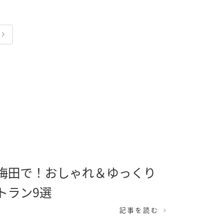
梅田で！おしゃれ＆ゆっくり
トラン9選
記事を読む