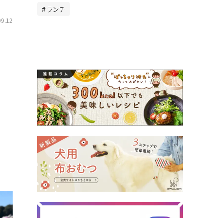
ランチ
09.12