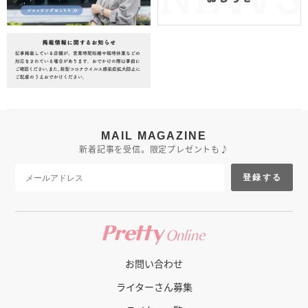
MAIL MAGAZINE
新着記事を受信。限定プレゼントも♪
登録する
お問い合わせ
ライターさん募集