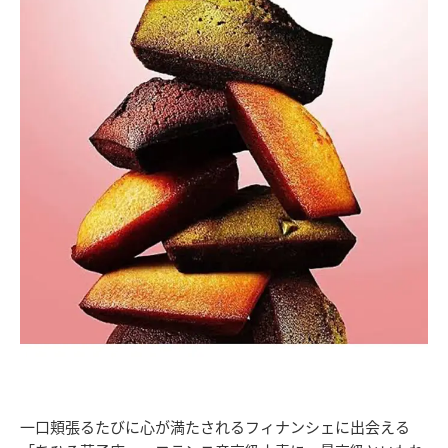
一口頬張るたびに心が満たされるフィナンシェに出会える