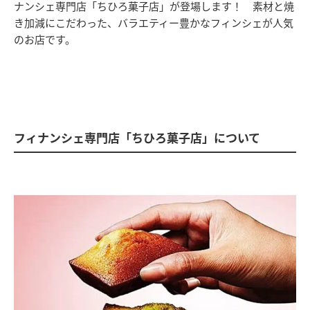
ナンシェ専門店「ちひろ菓子店」が登場します！ 素材と焼
き加減にこだわった、バラエティー豊かなフィンシェが人気
のお店です。
フィナンシェ専門店「ちひろ菓子店」について