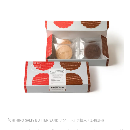
「CHIHIRO SALTY BUTTER SAND アソート」(4個入・1,481円)