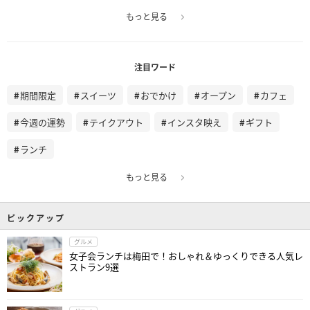
もっと見る
注目ワード
期間限定
スイーツ
おでかけ
オープン
カフェ
今週の運勢
テイクアウト
インスタ映え
ギフト
ランチ
もっと見る
ピックアップ
グルメ
女子会ランチは梅田で！おしゃれ＆ゆっくりできる人気レ
ストラン9選