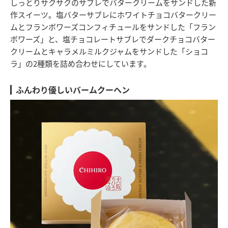
しっとりサクサクのサブレでバタークリームをサンドした新
作スイーツ。塩バターサブレにホワイトチョコバタークリー
ムとフランボワーズコンフィチュールをサンドした「フラン
ボワーズ」と、塩チョコレートサブレでダークチョコバター
クリームとキャラメルミルクジャムをサンドした「ショコ
ラ」の2種類を詰め合わせにしています。
ふんわり優しいバームクーヘン