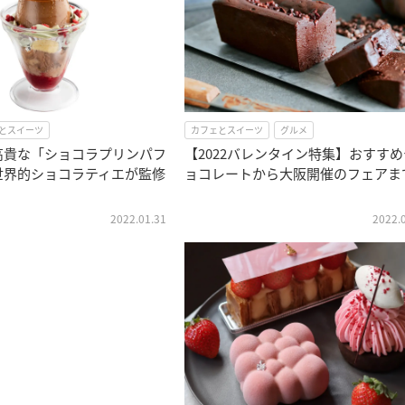
とスイーツ
カフェとスイーツ
グルメ
高貴な「ショコラプリンパフ
【2022バレンタイン特集】おすすめ
世界的ショコラティエが監修
ョコレートから大阪開催のフェアま
2022.01.31
2022.