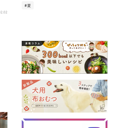
夏
02.02