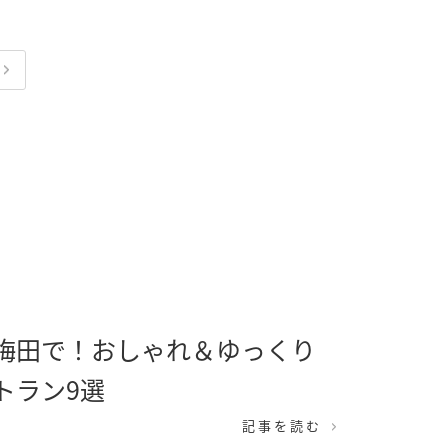
梅田で！おしゃれ＆ゆっくり
トラン9選
記事を読む