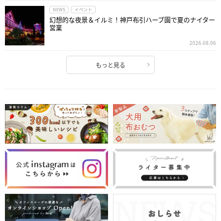
NEWS
イベント
幻想的な夜景＆イルミ！神戸布引ハーブ園で夏のナイター
営業
2026.08.06
もっと見る