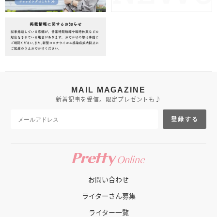
MAIL MAGAZINE
新着記事を受信。限定プレゼントも♪
登録する
お問い合わせ
ライターさん募集
ライター一覧