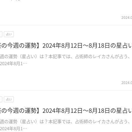
2024.
ル
占い
の今週の運勢】2024年8月12日～8月18日の星占
週の運勢（星占い）は？本記事では、占術師のレイカさんが占う
024年8月1…
2024.
ル
占い
の今週の運勢】2024年8月12日～8月18日の星占
週の運勢（星占い）は？本記事では、占術師のレイカさんが占う
024年8月1…