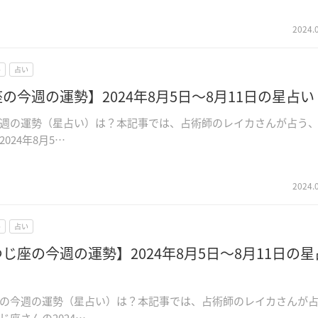
2024.
ル
占い
の今週の運勢】2024年8月5日～8月11日の星占い
週の運勢（星占い）は？本記事では、占術師のレイカさんが占う
024年8月5…
2024.
ル
占い
じ座の今週の運勢】2024年8月5日～8月11日の星
の今週の運勢（星占い）は？本記事では、占術師のレイカさんが
じ座さんの2024…