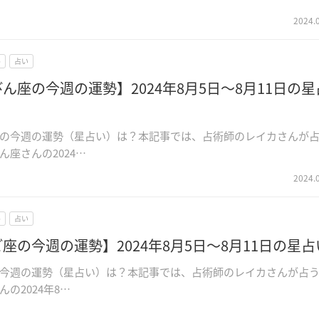
2024.
ル
占い
ん座の今週の運勢】2024年8月5日～8月11日の星
の今週の運勢（星占い）は？本記事では、占術師のレイカさんが
ん座さんの2024…
2024.
ル
占い
座の今週の運勢】2024年8月5日～8月11日の星占
今週の運勢（星占い）は？本記事では、占術師のレイカさんが占
の2024年8…