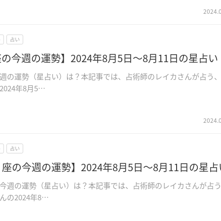
2024.
ル
占い
の今週の運勢】2024年8月5日～8月11日の星占い
週の運勢（星占い）は？本記事では、占術師のレイカさんが占う
024年8月5…
2024.
ル
占い
座の今週の運勢】2024年8月5日～8月11日の星占
今週の運勢（星占い）は？本記事では、占術師のレイカさんが占
の2024年8…