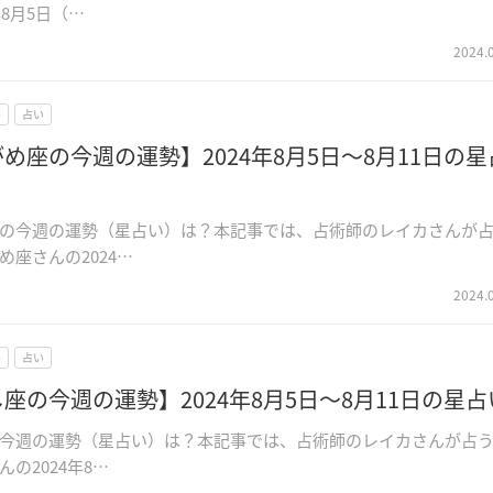
年8月5日（…
2024.
ル
占い
め座の今週の運勢】2024年8月5日～8月11日の星
の今週の運勢（星占い）は？本記事では、占術師のレイカさんが
め座さんの2024…
2024.
ル
占い
座の今週の運勢】2024年8月5日～8月11日の星占
今週の運勢（星占い）は？本記事では、占術師のレイカさんが占
の2024年8…