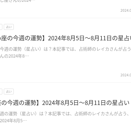
2024.
ル
占い
座の今週の運勢】2024年8月5日～8月11日の星占
今週の運勢（星占い）は？本記事では、占術師のレイカさんが占
の2024年8…
2024.
ル
占い
の今週の運勢】2024年8月5日～8月11日の星占い
週の運勢（星占い）は？本記事では、占術師のレイカさんが占う
024年8月5…