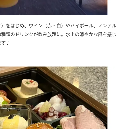
イ）をはじめ、ワイン（赤・白）やハイボール、ノンアル
0種類のドリンクが飲み放題に。水上の涼やかな風を感じ
ます♪