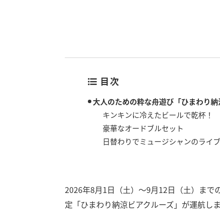
目次
大人のための粋な舟遊び「ひまわり納
キンキンに冷えたビールで乾杯！
豪華なオードブルセット
日替わりでミュージシャンのライ
2026年8月1日（土）～9月12日（土）
定「ひまわり納涼ビアクルーズ」が運航し