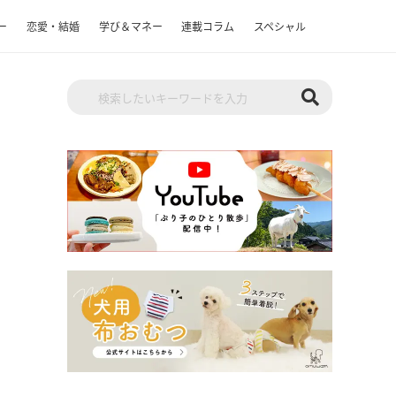
ー
恋愛・結婚
学び＆マネー
連載コラム
スペシャル