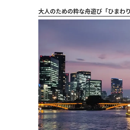
大人のための粋な舟遊び「ひまわ