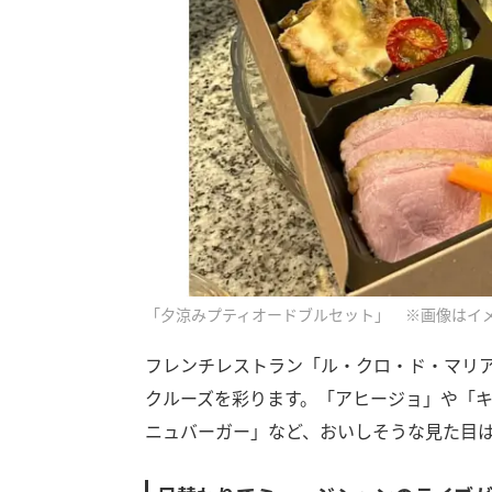
「夕涼みプティオードブルセット」 ※画像はイ
フレンチレストラン「ル・クロ・ド・マリ
クルーズを彩ります。「アヒージョ」や「
ニュバーガー」など、おいしそうな見た目