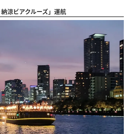
り納涼ビアクルーズ」運航