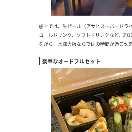
船上では、生ビール（アサヒスーパードラ
コールドリンク、ソフトドリンクなど、約1
ながら、水都大阪ならではの時間が過ごせ
豪華なオードブルセット