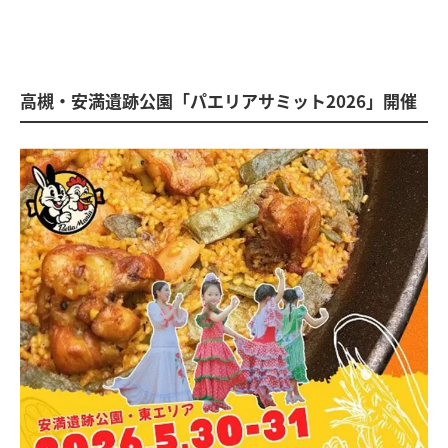
高槻・安満遺跡公園「パエリアサミット2026」開催