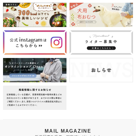
MAIL MAGAZINE