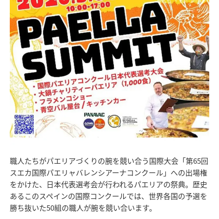
職人たちがパエリアづくりの腕を競い合う国際大会「第65回
スエカ国際パエリャバレンシアーナコンクール」への出場権
をかけた、日本代表選考会が行われるパエリアの祭典。歴史
あるこのスペインの国際コンクールでは、世界各国の予選を
勝ち抜いた50組の職人が腕を競い合います。