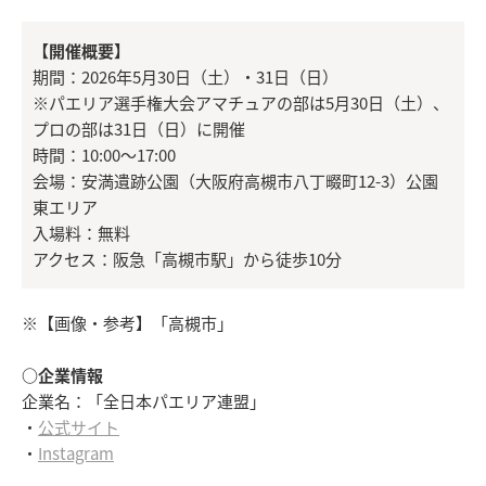
【開催概要】
期間：2026年5月30日（土）・31日（日）
※パエリア選手権大会アマチュアの部は5月30日（土）、
プロの部は31日（日）に開催
時間：10:00～17:00
会場：安満遺跡公園（大阪府高槻市八丁畷町12-3）公園
東エリア
入場料：無料
アクセス：阪急「高槻市駅」から徒歩10分
※【画像・参考】「高槻市」
○企業情報
企業名：「全日本パエリア連盟」
・
公式サイト
・
Instagram