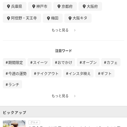
兵庫県
神戸市
京都府
大阪府
阿倍野・天王寺
梅田
大阪キタ
もっと見る
注目ワード
期間限定
スイーツ
おでかけ
オープン
カフェ
今週の運勢
テイクアウト
インスタ映え
ギフト
ランチ
もっと見る
ピックアップ
グルメ