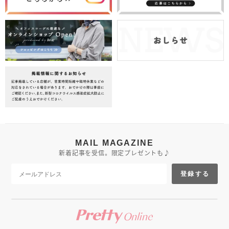
MAIL MAGAZINE
新着記事を受信。限定プレゼントも♪
登録する