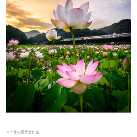
※昨年の優秀賞作品