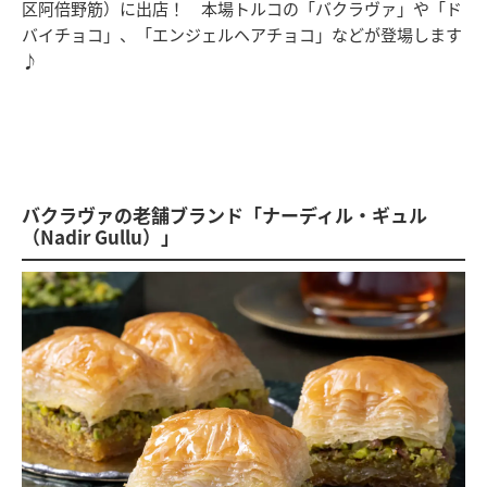
区阿倍野筋）に出店！ 本場トルコの「バクラヴァ」や「ド
バイチョコ」、「エンジェルヘアチョコ」などが登場します
♪
バクラヴァの老舗ブランド「ナーディル・ギュル
（Nadir Gullu）」