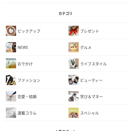
カテゴリ
ピックアップ
プレゼント
NEWS
グルメ
おでかけ
ライフスタイル
ファッション
ビューティー
恋愛・結婚
学び＆マネー
連載コラム
スペシャル