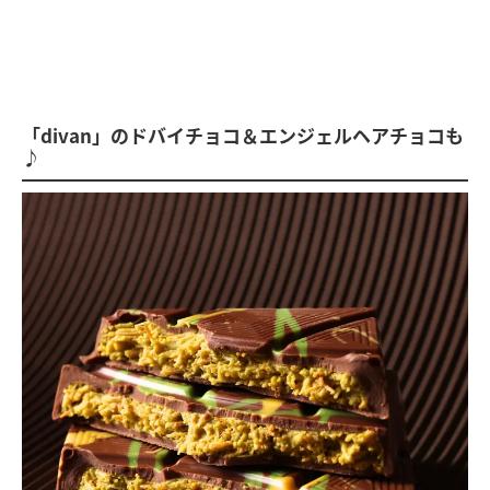
「divan」のドバイチョコ＆エンジェルヘアチョコも
♪