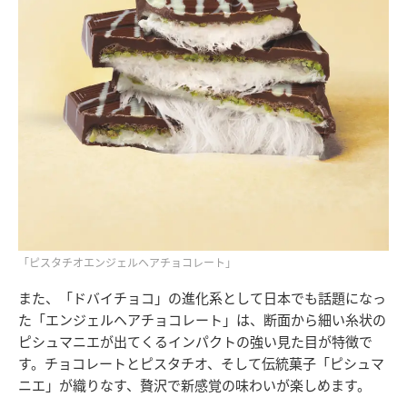
「ピスタチオエンジェルヘアチョコレート」
また、「ドバイチョコ」の進化系として日本でも話題になっ
た「エンジェルヘアチョコレート」は、断面から細い糸状の
ピシュマニエが出てくるインパクトの強い見た目が特徴で
す。チョコレートとピスタチオ、そして伝統菓子「ピシュマ
ニエ」が織りなす、贅沢で新感覚の味わいが楽しめます。