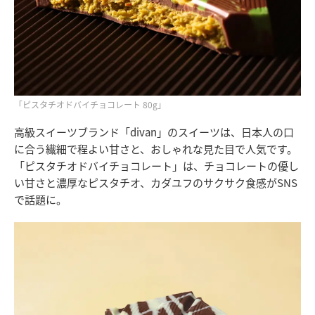
「ピスタチオドバイチョコレート 80g」
高級スイーツブランド「divan」のスイーツは、日本人の口
に合う繊細で程よい甘さと、おしゃれな見た目で人気です。
「ピスタチオドバイチョコレート」は、チョコレートの優し
い甘さと濃厚なピスタチオ、カダユフのサクサク食感がSNS
で話題に。