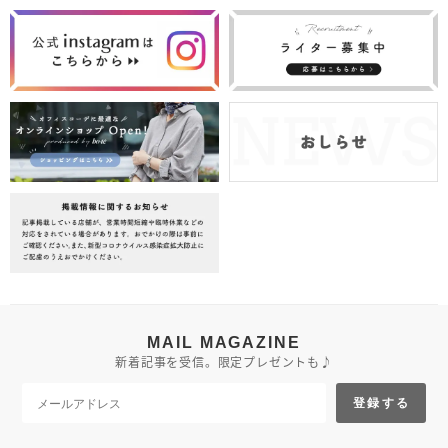
MAIL MAGAZINE
新着記事を受信。限定プレゼントも♪
登録する