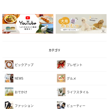
カテゴリ
ピックアップ
プレゼント
NEWS
グルメ
おでかけ
ライフスタイル
ファッション
ビューティー