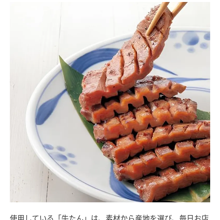
使用している「牛たん」は、素材から産地を選び、毎日お店