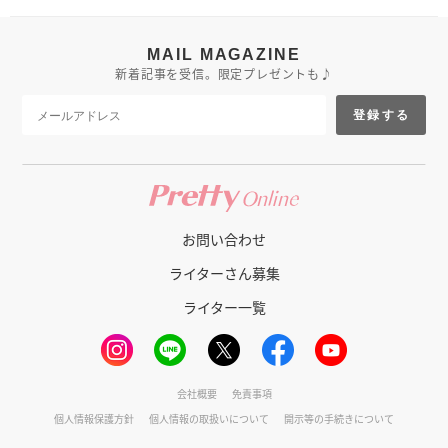
MAIL MAGAZINE
新着記事を受信。限定プレゼントも♪
登録する
お問い合わせ
ライターさん募集
ライター一覧
会社概要
免責事項
個人情報保護方針
個人情報の取扱いについて
開示等の手続きについて