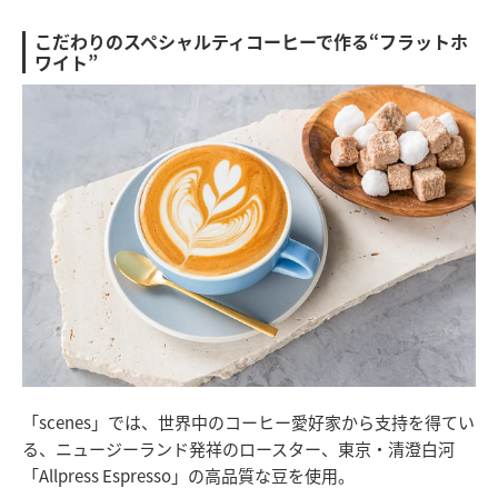
こだわりのスペシャルティコーヒーで作る“フラットホ
ワイト”
「scenes」では、世界中のコーヒー愛好家から支持を得てい
る、ニュージーランド発祥のロースター、東京・清澄白河
「Allpress Espresso」の高品質な豆を使用。