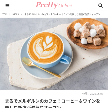
TOP
NEWS
まるでメルボルンのカフェ！コーヒー＆ワインを楽しむ新店が滋賀にオープン
公開：2026.05.08
まるでメルボルンのカフェ！コーヒー＆ワインを
楽しむ新店が滋賀にオープン