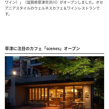
ワイン）」（滋賀県草津市渋川）がオープンしました。オセ
アニアスタイルのウェルネスカフェ＆ワインレストランで
す。
草津に注目のカフェ「scenes」オープン