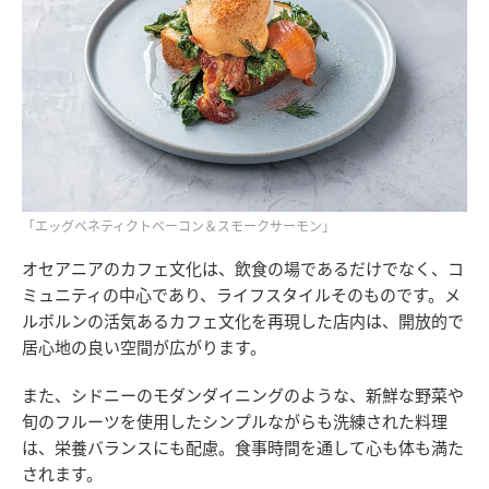
「エッグベネティクトベーコン＆スモークサーモン」
オセアニアのカフェ文化は、飲食の場であるだけでなく、コ
ミュニティの中心であり、ライフスタイルそのものです。メ
ルボルンの活気あるカフェ文化を再現した店内は、開放的で
居心地の良い空間が広がります。
また、シドニーのモダンダイニングのような、新鮮な野菜や
旬のフルーツを使用したシンプルながらも洗練された料理
は、栄養バランスにも配慮。食事時間を通して心も体も満た
されます。