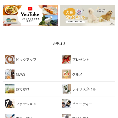
カテゴリ
ピックアップ
プレゼント
NEWS
グルメ
おでかけ
ライフスタイル
ファッション
ビューティー