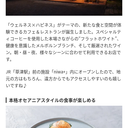
「ウェルネス×ハピネス」がテーマの、新たな食と空間が体
験できるカフェ＆レストランが誕生しました。スペシャルテ
ィコーヒーを使用した本場さながらの“フラットホワイト”、
健康を意識したメルボルンブランチ、そして厳選されたワイ
ン。朝・昼・夜、様々なシーンに合わせて利用できるお店で
す。
JR「草津駅」前の施設「niwa+」内にオープンしたので、地
元の方はもちろん、遠方からでもアクセスしやすいのも嬉し
いですね♪
本格オセアニアスタイルの食事が楽しめる