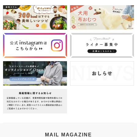
MAIL MAGAZINE