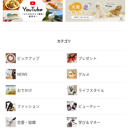
カテゴリ
ピックアップ
プレゼント
NEWS
グルメ
おでかけ
ライフスタイル
ファッション
ビューティー
恋愛・結婚
学び＆マネー