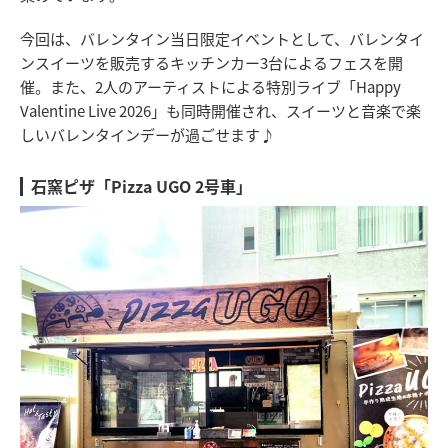
今回は、バレンタイン当日限定イベントとして、バレンタイ
ンスイーツを販売するキッチンカー3台によるフェスを開
催。また、2人のアーティストによる特別ライブ「Happy
Valentine Live 2026」も同時開催され、スイーツと音楽で楽
しいバレンタインデーが過ごせます♪
石窯ピザ「Pizza UGO 2号車」