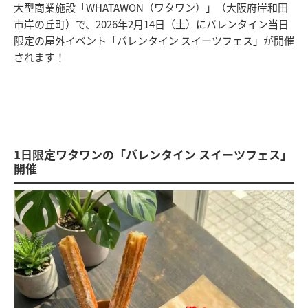
大型商業施設「WHATAWON（ワタワン）」（大阪府岸和田
市岸の丘町）で、2026年2月14日（土）にバレンタイン当日
限定の屋外イベント「バレンタイン スイーツフェス」が開催
されます！
1日限定ワタワンの「バレンタイン スイーツフェス」
開催