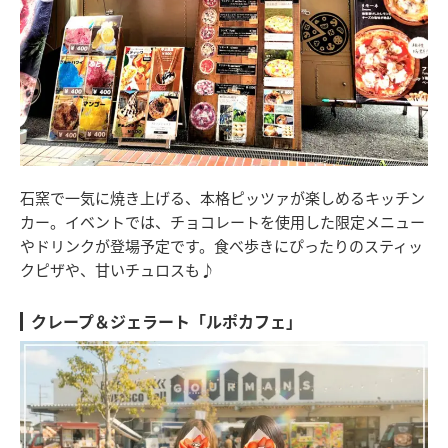
石窯で一気に焼き上げる、本格ピッツァが楽しめるキッチン
カー。イベントでは、チョコレートを使用した限定メニュー
やドリンクが登場予定です。食べ歩きにぴったりのスティッ
クピザや、甘いチュロスも♪
クレープ＆ジェラート「ルポカフェ」