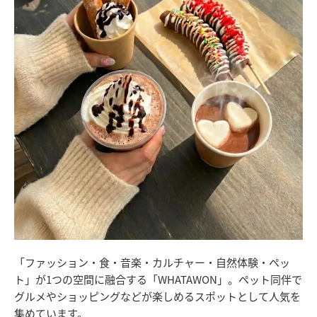
「ファッション・食・音楽・カルチャー・自然体験・ペッ
ト」が1つの空間に融合する「WHATAWON」。ペット同伴で
グルメやショッピングなどが楽しめるスポットとして人気を
集めています。