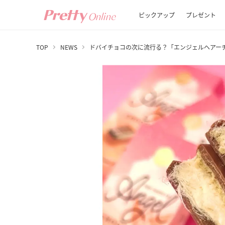
ピックアップ
プレゼント
TOP
NEWS
ドバイチョコの次に流行る？「エンジェルヘアー