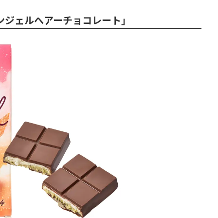
エンジェルヘアーチョコレート」