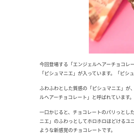
今回登場する「エンジェルヘアーチョコレ
「ピシュマニエ」が入っています。「ピシ
ふわふわとした質感の「ピシュマニエ」が、
ルヘアーチョコレート」と呼ばれています
一口かじると、チョコレートのパリっとし
ニエ」のふわっとしてホロホロほどけるユ
ような新感覚のチョコレートです。