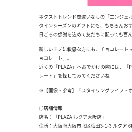
ネクストトレンド間違いなしの「エンジェ
タインシーズンのギフトにも、もちろんお
日ごろの感謝を込めて友だちに配っても喜
新しいモノに敏感な方にも、チョコレート
ョコレート」。
近くの「PLAZA」へおでかけの際には、「
レート」を探してみてくださいね！
※【画像・参考】「スタイリングライフ・ホ
○店舗情報
店名：「PLAZA ルクア大阪店」
住所：大阪府大阪市北区梅田3-1-3 ルクア 6