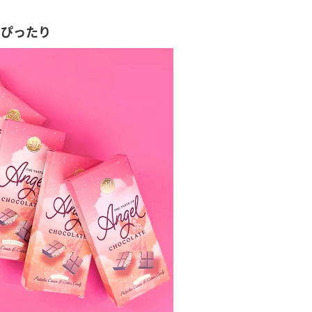
もぴったり