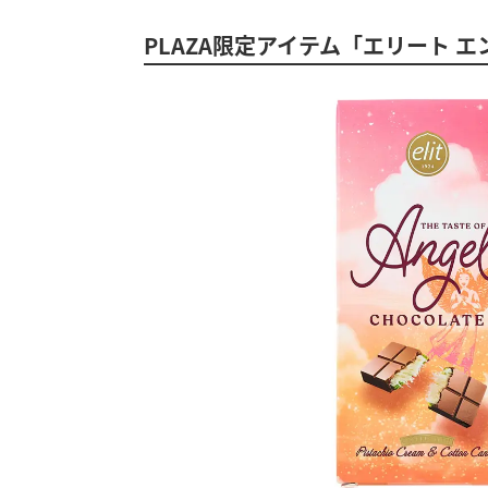
PLAZA限定アイテム「エリート 