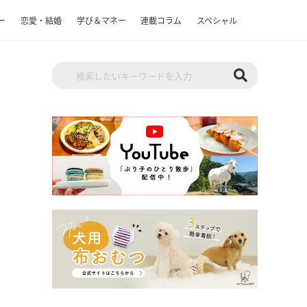
ー
恋愛・結婚
学び＆マネー
連載コラム
スペシャル