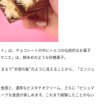
ート」は、チョコレートの中にトルコの伝統的なお菓子
ュマニエ」は、綿あめのような砂糖菓子。
まるで“天使の髪”のように見えることから、「エンジェ
。
た食感と、濃厚なピスタチオクリーム、さらに「ピシュマ
ニークな食感が楽しめます。これまで経験したことのない