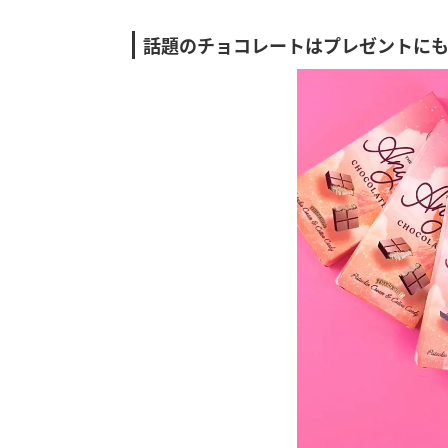
話題のチョコレートはプレゼントに