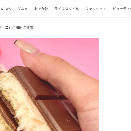
NEWS
グルメ
おでかけ
ライフスタイル
ファッション
ビューティ
チョコ」が梅田に登場