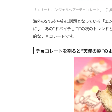
「エリート エンジェルヘアーチョコレート」（1,6
海外のSNSを中心に話題となっている「エン
に♪ あの“ドバイチョコ”の次のトレンド
的なチョコレートです。
チョコレートを割ると“天使の髪”の