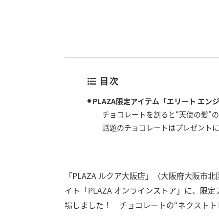
目次
PLAZA限定アイテム「エリート エ
チョコレートを割ると“天使の髪”
話題のチョコレートはプレゼント
「PLAZA ルクア大阪店」（大阪府大阪市北
イト「PLAZA オンラインストア」に、限
場しました！ チョコレートの“ネクストト