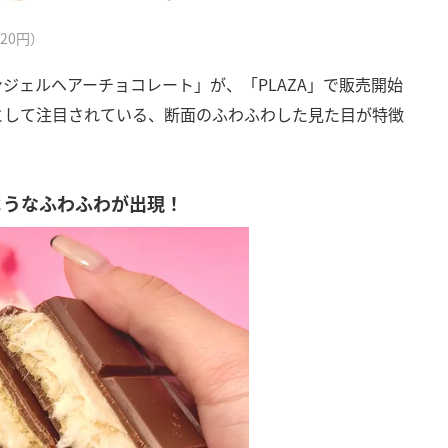
20円）
ジェルヘアーチョコレート」が、「PLAZA」で販売開始
として注目されている、断面のふわふわした見た目が特徴
ようなふわふわが出現！