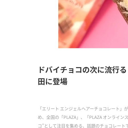
ドバイチョコの次に流行る
田に登場
「エリート エンジェルヘアーチョコレート」が
め、全国の「PLAZA」、「PLAZA オンライ
コ”として注目を集める、話題のチョコレート