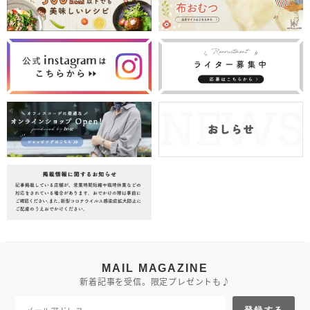
MAIL MAGAZINE
新着記事を受信。限定プレゼントも♪