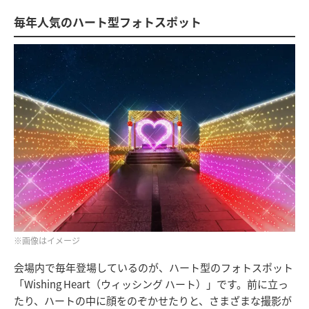
毎年人気のハート型フォトスポット
※画像はイメージ
会場内で毎年登場しているのが、ハート型のフォトスポット
「Wishing Heart（ウィッシング ハート）」です。前に立っ
たり、ハートの中に顔をのぞかせたりと、さまざまな撮影が