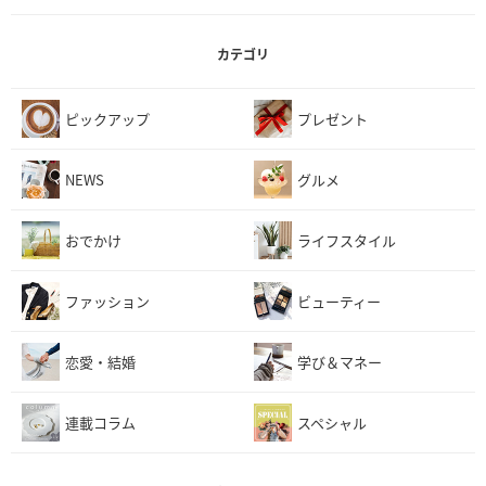
カテゴリ
ピックアップ
プレゼント
NEWS
グルメ
おでかけ
ライフスタイル
ファッション
ビューティー
恋愛・結婚
学び＆マネー
連載コラム
スペシャル