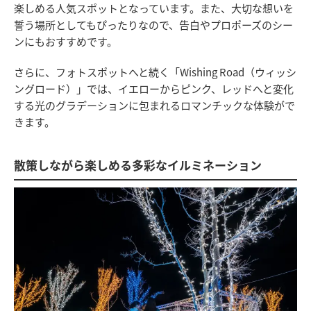
楽しめる人気スポットとなっています。また、大切な想いを
誓う場所としてもぴったりなので、告白やプロポーズのシー
ンにもおすすめです。
さらに、フォトスポットへと続く「Wishing Road（ウィッシ
ングロード）」では、イエローからピンク、レッドへと変化
する光のグラデーションに包まれるロマンチックな体験がで
きます。
散策しながら楽しめる多彩なイルミネーション