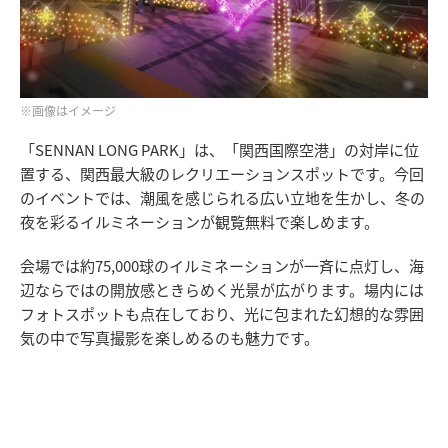
※画像はイメージ
「SENNAN LONG PARK」は、「関西国際空港」の対岸に位
置する、関西最大級のレクリエーションスポットです。今回
のイベントでは、潮風を感じられる広い立地を生かし、冬の
夜を彩るイルミネーションが観覧無料で楽しめます。
会場では約75,000球のイルミネーションが一斉に点灯し、海
辺ならではの開放感ときらめく光景が広がります。場内には
フォトスポットも点在しており、光に包まれた幻想的な雰囲
気の中で写真撮影を楽しめるのも魅力です。