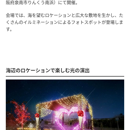
阪府泉南市りんくう南浜）にて開催。
会場では、海を望むロケーションと広大な敷地を生かし、た
くさんのイルミネーションによるフォトスポットが登場しま
す。
海辺のロケーションで楽しむ光の演出