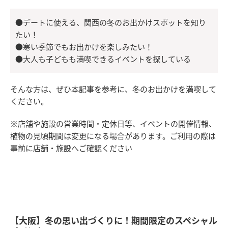
●デートに使える、関西の冬のお出かけスポットを知り
たい！
●寒い季節でもお出かけを楽しみたい！
●大人も子どもも満喫できるイベントを探している
そんな方は、ぜひ本記事を参考に、冬のお出かけを満喫して
ください。
※店舗や施設の営業時間・定休日等、イベントの開催情報、
植物の見頃期間は変更になる場合があります。ご利用の際は
事前に店舗・施設へご確認ください
【大阪】冬の思い出づくりに！期間限定のスペシャル