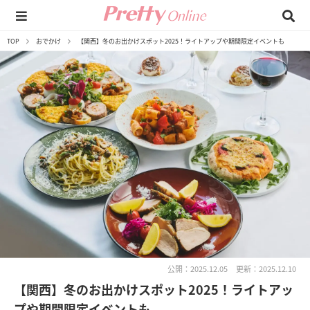
TOP
おでかけ
【関西】冬のお出かけスポット2025！ライトアップや期間限定イベントも
公開：2025.12.05
更新：2025.12.10
【関西】冬のお出かけスポット2025！ライトアッ
プや期間限定イベントも