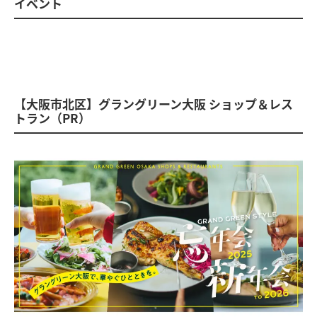
イベント
【大阪市北区】グラングリーン大阪 ショップ＆レス
トラン（PR）