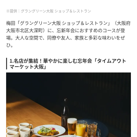
※提供：グラングリーン大阪 ショップ＆レストラン
梅田「グラングリーン大阪 ショップ＆レストラン」（大阪府
大阪市北区大深町）に、忘新年会におすすめのコースが登
場。大人な空間で、同僚や友人、家族と多彩な味わいをぜ
ひ。
1.名店が集結！華やかに楽しむ忘年会「タイムアウト
マーケット大阪」