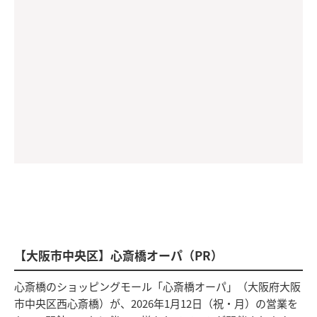
【大阪市中央区】心斎橋オーパ（PR）
心斎橋のショッピングモール「心斎橋オーパ」（大阪府大阪
市中央区西心斎橋）が、2026年1月12日（祝・月）の営業を