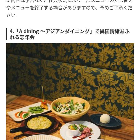
やメニューを終了する場合がありますので、予めご了承くだ
さい
4.「A dining ～アジアンダイニング」で異国情緒あふ
れる忘年会