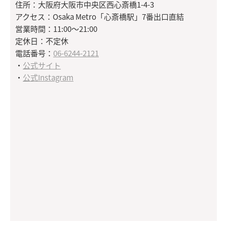
住所：大阪府大阪市中央区西心斎橋1-4-3
アクセス：Osaka Metro「心斎橋駅」7番出口直結
営業時間：11:00～21:00
定休日：不定休
電話番号：
06-6244-2121
・
公式サイト
・
公式Instagram