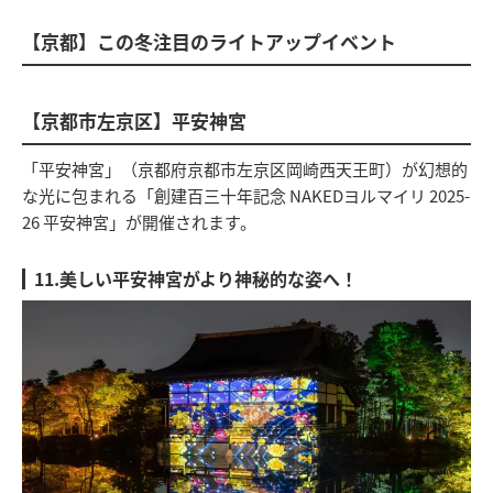
【京都】この冬注目のライトアップイベント
【京都市左京区】平安神宮
「平安神宮」（京都府京都市左京区岡崎西天王町）が幻想的
な光に包まれる「創建百三十年記念 NAKEDヨルマイリ 2025-
26 平安神宮」が開催されます。
11.美しい平安神宮がより神秘的な姿へ！