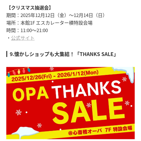
【クリスマス抽選会】
期間：2025年12月12日（金）～12月14日（日）
場所：本館1F エスカレーター横特設会場
時間：11:00～21:00
・
公式サイト
9.懐かしショップも大集結！「THANKS SALE」