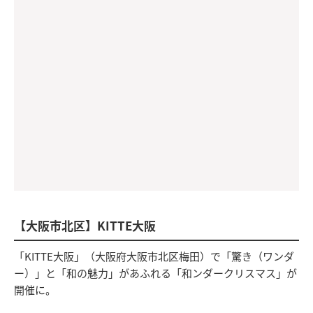
【大阪市北区】KITTE大阪
「KITTE大阪」（大阪府大阪市北区梅田）で「驚き（ワンダ
ー）」と「和の魅力」があふれる「和ンダークリスマス」が
開催に。