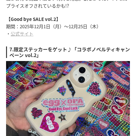
プライスオフされているかも!?
【Good bye SALE vol.2】
期間：2025年12月1日（月）～12月25日（木）
・
公式サイト
7.限定ステッカーをゲット♪「コラボノベルティキャン
ペーン vol.2」