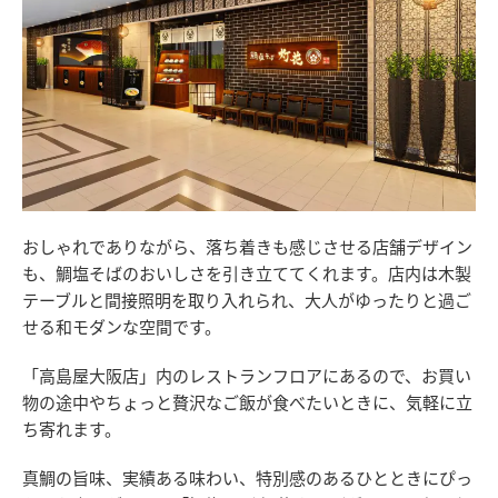
おしゃれでありながら、落ち着きも感じさせる店舗デザイン
も、鯛塩そばのおいしさを引き立ててくれます。店内は木製
テーブルと間接照明を取り入れられ、大人がゆったりと過ご
せる和モダンな空間です。
「高島屋大阪店」内のレストランフロアにあるので、お買い
物の途中やちょっと贅沢なご飯が食べたいときに、気軽に立
ち寄れます。
真鯛の旨味、実績ある味わい、特別感のあるひとときにぴっ