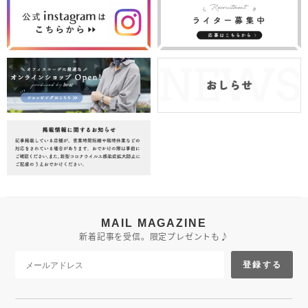
MAIL MAGAZINE
新着記事を受信。限定プレゼントも♪
登録する