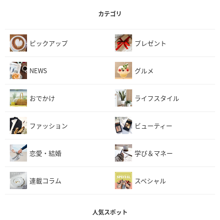
カテゴリ
ピックアップ
プレゼント
NEWS
グルメ
おでかけ
ライフスタイル
ファッション
ビューティー
恋愛・結婚
学び＆マネー
連載コラム
スペシャル
人気スポット