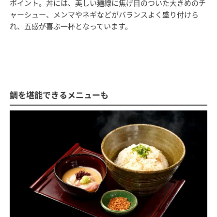
ポイント。丼には、美しい麺線に焦げ目のついた大きめのチ
ャーシュー、メンマやネギなどがバランスよく盛り付けら
れ、五感が喜ぶ一杯となっています。
鯛を堪能できるメニューも