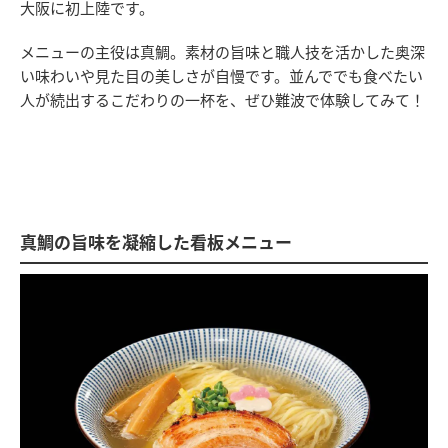
大阪に初上陸です。
メニューの主役は真鯛。素材の旨味と職人技を活かした奥深
い味わいや見た目の美しさが自慢です。並んででも食べたい
人が続出するこだわりの一杯を、ぜひ難波で体験してみて！
真鯛の旨味を凝縮した看板メニュー