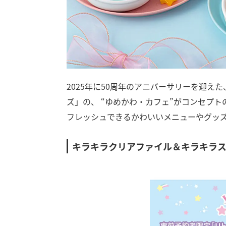
2025年に50周年のアニバーサリーを迎
ズ」の、 “ゆめかわ・カフェ”がコンセプ
フレッシュできるかわいいメニューやグッ
キラキラクリアファイル＆キラキラ