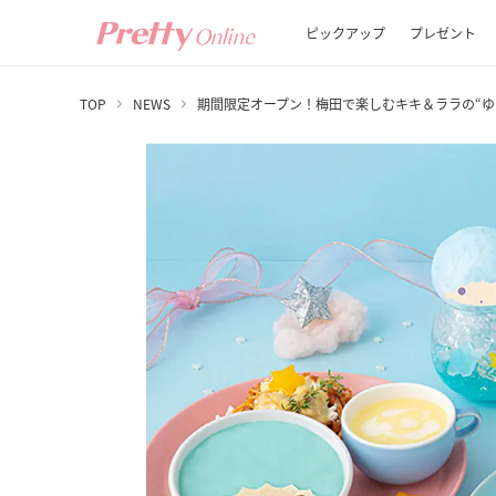
ピックアップ
プレゼント
TOP
NEWS
期間限定オープン！梅田で楽しむキキ＆ララの“ゆ