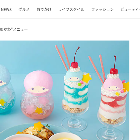
NEWS
グルメ
おでかけ
ライフスタイル
ファッション
ビューティ
めかわ”メニュー