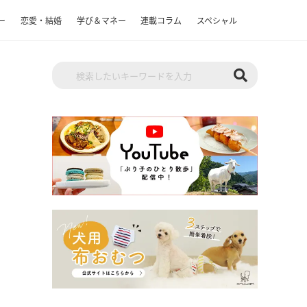
ー
恋愛・結婚
学び＆マネー
連載コラム
スペシャル