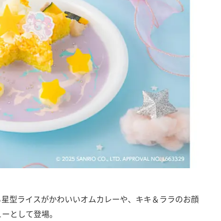
る星型ライスがかわいいオムカレーや、キキ＆ララのお顔
ューとして登場。