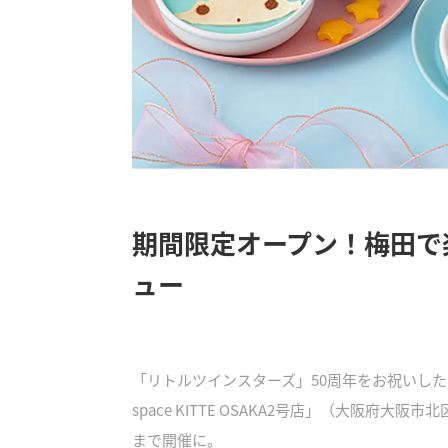
期間限定オープン！梅田で
ュー
「リトルツインスターズ」50周年をお祝いしたテーマカフェ
space KITTE OSAKA2号店」（大阪府大阪
まで開催に。