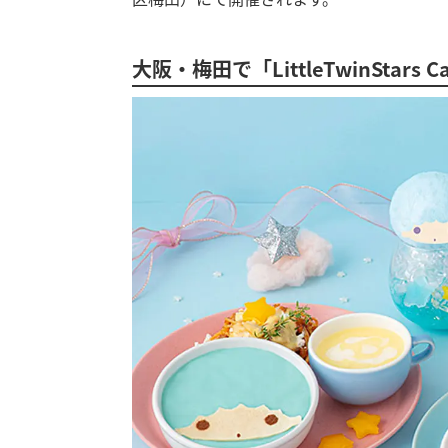
大阪・梅田で「LittleTwinStars 