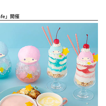
Cafe」開催